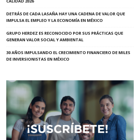
CALIDAD 2026
DETRÁS DE CADA LASAÑA HAY UNA CADENA DE VALOR QUE
IMPULSA EL EMPLEO Y LA ECONOMÍA EN MÉXICO
GRUPO HERDEZ ES RECONOCIDO POR SUS PRÁCTICAS QUE
GENERAN VALOR SOCIAL Y AMBIENTAL
30 AÑOS IMPULSANDO EL CRECIMIENTO FINANCIERO DE MILES
DE INVERSIONISTAS EN MÉXICO