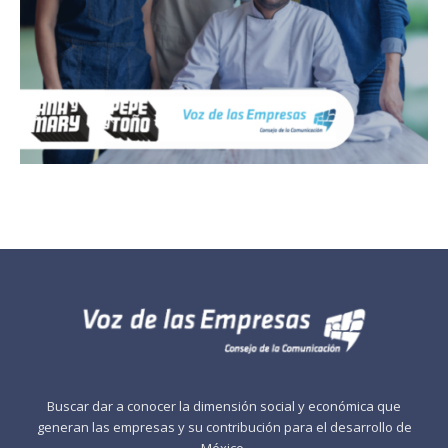
Buscar dar a conocer la dimensión social y económica que
generan las empresas y su contribución para el desarrollo de
México.