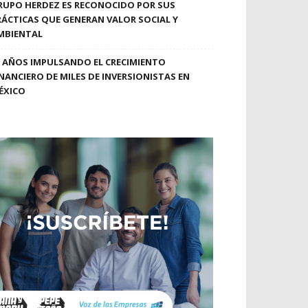
RUPO HERDEZ ES RECONOCIDO POR SUS
RÁCTICAS QUE GENERAN VALOR SOCIAL Y
MBIENTAL
0 AÑOS IMPULSANDO EL CRECIMIENTO
INANCIERO DE MILES DE INVERSIONISTAS EN
ÉXICO