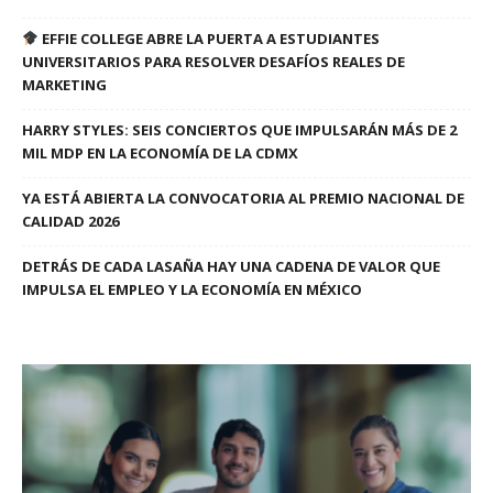
EFFIE COLLEGE ABRE LA PUERTA A ESTUDIANTES
UNIVERSITARIOS PARA RESOLVER DESAFÍOS REALES DE
MARKETING
HARRY STYLES: SEIS CONCIERTOS QUE IMPULSARÁN MÁS DE 2
MIL MDP EN LA ECONOMÍA DE LA CDMX
YA ESTÁ ABIERTA LA CONVOCATORIA AL PREMIO NACIONAL DE
CALIDAD 2026
DETRÁS DE CADA LASAÑA HAY UNA CADENA DE VALOR QUE
IMPULSA EL EMPLEO Y LA ECONOMÍA EN MÉXICO