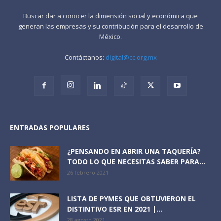
Buscar dar a conocer la dimensión social y económica que
generan las empresas y su contribución para el desarrollo de
México.
Contáctanos:
digital@cc.org.mx
ENTRADAS POPULARES
¿PENSANDO EN ABRIR UNA TAQUERÍA?
TODO LO QUE NECESITAS SABER PARA...
26 febrero 2021
LISTA DE PYMES QUE OBTUVIERON EL
DISTINTIVO ESR EN 2021 |...
28 agosto 2021