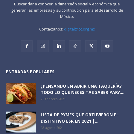
Buscar dar a conocer la dimensión social y económica que
generan las empresas y su contribución para el desarrollo de
México.
Contáctanos:
digital@cc.org.mx
ENTRADAS POPULARES
¿PENSANDO EN ABRIR UNA TAQUERÍA?
TODO LO QUE NECESITAS SABER PARA...
26 febrero 2021
LISTA DE PYMES QUE OBTUVIERON EL
DISTINTIVO ESR EN 2021 |...
28 agosto 2021