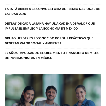
YA ESTÁ ABIERTA LA CONVOCATORIA AL PREMIO NACIONAL DE
CALIDAD 2026
DETRÁS DE CADA LASAÑA HAY UNA CADENA DE VALOR QUE
IMPULSA EL EMPLEO Y LA ECONOMÍA EN MÉXICO
GRUPO HERDEZ ES RECONOCIDO POR SUS PRÁCTICAS QUE
GENERAN VALOR SOCIAL Y AMBIENTAL
30 AÑOS IMPULSANDO EL CRECIMIENTO FINANCIERO DE MILES
DE INVERSIONISTAS EN MÉXICO