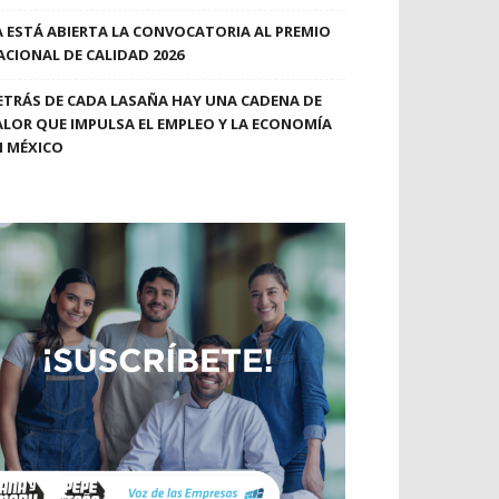
A ESTÁ ABIERTA LA CONVOCATORIA AL PREMIO
ACIONAL DE CALIDAD 2026
ETRÁS DE CADA LASAÑA HAY UNA CADENA DE
ALOR QUE IMPULSA EL EMPLEO Y LA ECONOMÍA
N MÉXICO