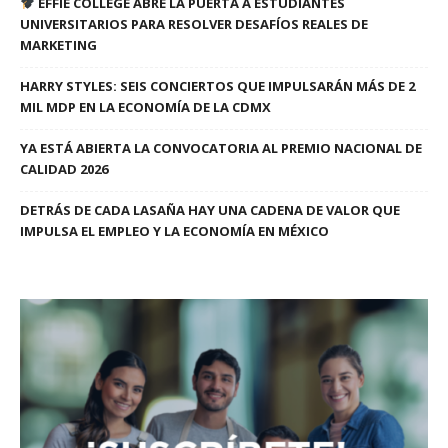
EFFIE COLLEGE ABRE LA PUERTA A ESTUDIANTES
UNIVERSITARIOS PARA RESOLVER DESAFÍOS REALES DE
MARKETING
HARRY STYLES: SEIS CONCIERTOS QUE IMPULSARÁN MÁS DE 2
MIL MDP EN LA ECONOMÍA DE LA CDMX
YA ESTÁ ABIERTA LA CONVOCATORIA AL PREMIO NACIONAL DE
CALIDAD 2026
DETRÁS DE CADA LASAÑA HAY UNA CADENA DE VALOR QUE
IMPULSA EL EMPLEO Y LA ECONOMÍA EN MÉXICO