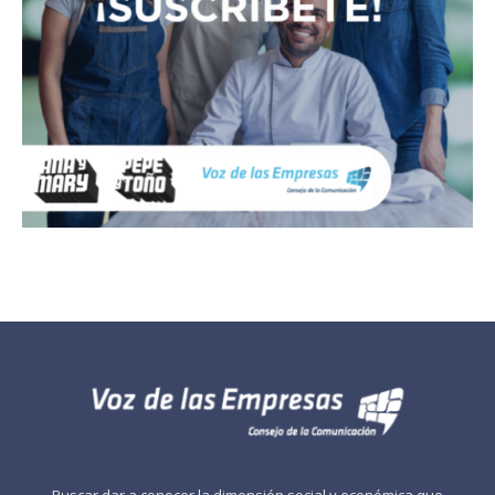
Buscar dar a conocer la dimensión social y económica que