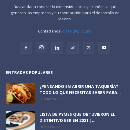
Buscar dar a conocer la dimensión social y económica que
generan las empresas y su contribución para el desarrollo de
México.
Contáctanos:
digital@cc.org.mx
ENTRADAS POPULARES
¿PENSANDO EN ABRIR UNA TAQUERÍA?
TODO LO QUE NECESITAS SABER PARA...
26 febrero 2021
LISTA DE PYMES QUE OBTUVIERON EL
DISTINTIVO ESR EN 2021 |...
28 agosto 2021