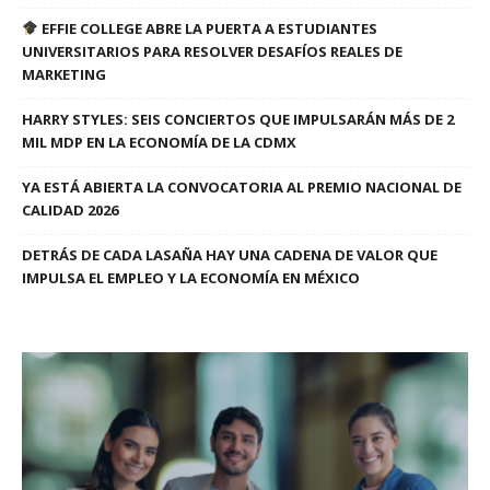
EFFIE COLLEGE ABRE LA PUERTA A ESTUDIANTES
UNIVERSITARIOS PARA RESOLVER DESAFÍOS REALES DE
MARKETING
HARRY STYLES: SEIS CONCIERTOS QUE IMPULSARÁN MÁS DE 2
MIL MDP EN LA ECONOMÍA DE LA CDMX
YA ESTÁ ABIERTA LA CONVOCATORIA AL PREMIO NACIONAL DE
CALIDAD 2026
DETRÁS DE CADA LASAÑA HAY UNA CADENA DE VALOR QUE
IMPULSA EL EMPLEO Y LA ECONOMÍA EN MÉXICO