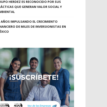
RUPO HERDEZ ES RECONOCIDO POR SUS
RÁCTICAS QUE GENERAN VALOR SOCIAL Y
MBIENTAL
0 AÑOS IMPULSANDO EL CRECIMIENTO
INANCIERO DE MILES DE INVERSIONISTAS EN
ÉXICO