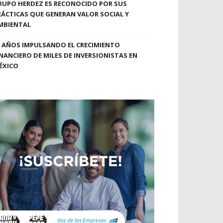
RUPO HERDEZ ES RECONOCIDO POR SUS
RÁCTICAS QUE GENERAN VALOR SOCIAL Y
MBIENTAL
0 AÑOS IMPULSANDO EL CRECIMIENTO
INANCIERO DE MILES DE INVERSIONISTAS EN
ÉXICO