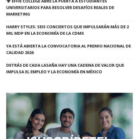
EFFIE COLLEGE ABRE LA PUERTA A ESTUDIANTES
UNIVERSITARIOS PARA RESOLVER DESAFÍOS REALES DE
MARKETING
HARRY STYLES: SEIS CONCIERTOS QUE IMPULSARÁN MÁS DE 2
MIL MDP EN LA ECONOMÍA DE LA CDMX
YA ESTÁ ABIERTA LA CONVOCATORIA AL PREMIO NACIONAL DE
CALIDAD 2026
DETRÁS DE CADA LASAÑA HAY UNA CADENA DE VALOR QUE
IMPULSA EL EMPLEO Y LA ECONOMÍA EN MÉXICO