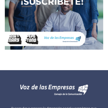
Buscar dar a conocer la dimensión social y económica que