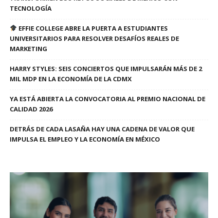
TECNOLOGÍA
EFFIE COLLEGE ABRE LA PUERTA A ESTUDIANTES
UNIVERSITARIOS PARA RESOLVER DESAFÍOS REALES DE
MARKETING
HARRY STYLES: SEIS CONCIERTOS QUE IMPULSARÁN MÁS DE 2
MIL MDP EN LA ECONOMÍA DE LA CDMX
YA ESTÁ ABIERTA LA CONVOCATORIA AL PREMIO NACIONAL DE
CALIDAD 2026
DETRÁS DE CADA LASAÑA HAY UNA CADENA DE VALOR QUE
IMPULSA EL EMPLEO Y LA ECONOMÍA EN MÉXICO