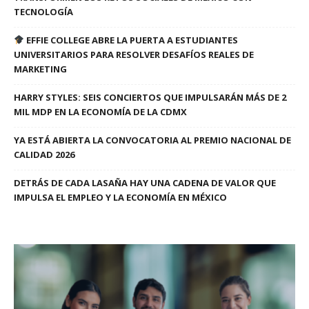
TECNOLOGÍA
EFFIE COLLEGE ABRE LA PUERTA A ESTUDIANTES
UNIVERSITARIOS PARA RESOLVER DESAFÍOS REALES DE
MARKETING
HARRY STYLES: SEIS CONCIERTOS QUE IMPULSARÁN MÁS DE 2
MIL MDP EN LA ECONOMÍA DE LA CDMX
YA ESTÁ ABIERTA LA CONVOCATORIA AL PREMIO NACIONAL DE
CALIDAD 2026
DETRÁS DE CADA LASAÑA HAY UNA CADENA DE VALOR QUE
IMPULSA EL EMPLEO Y LA ECONOMÍA EN MÉXICO