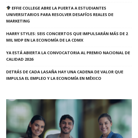
EFFIE COLLEGE ABRE LA PUERTA A ESTUDIANTES
UNIVERSITARIOS PARA RESOLVER DESAFÍOS REALES DE
MARKETING
HARRY STYLES: SEIS CONCIERTOS QUE IMPULSARÁN MÁS DE 2
MIL MDP EN LA ECONOMÍA DE LA CDMX
YA ESTÁ ABIERTA LA CONVOCATORIA AL PREMIO NACIONAL DE
CALIDAD 2026
DETRÁS DE CADA LASAÑA HAY UNA CADENA DE VALOR QUE
IMPULSA EL EMPLEO Y LA ECONOMÍA EN MÉXICO