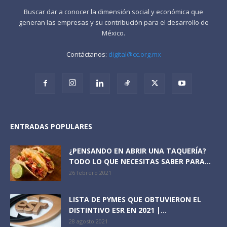
Buscar dar a conocer la dimensión social y económica que
generan las empresas y su contribución para el desarrollo de
México.
Contáctanos:
digital@cc.org.mx
ENTRADAS POPULARES
¿PENSANDO EN ABRIR UNA TAQUERÍA?
TODO LO QUE NECESITAS SABER PARA...
26 febrero 2021
LISTA DE PYMES QUE OBTUVIERON EL
DISTINTIVO ESR EN 2021 |...
28 agosto 2021