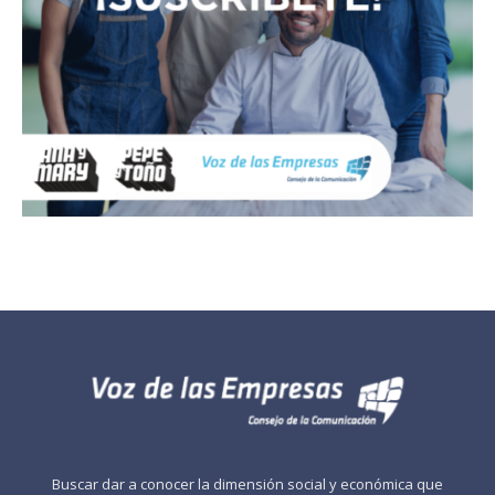
Buscar dar a conocer la dimensión social y económica que