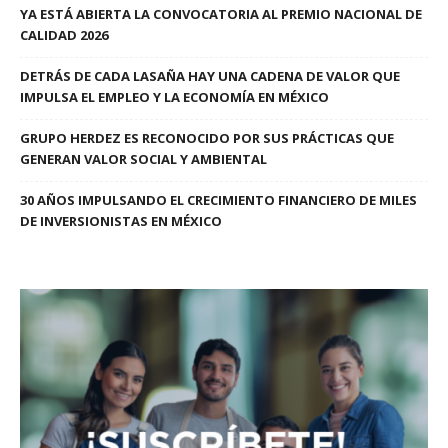
YA ESTÁ ABIERTA LA CONVOCATORIA AL PREMIO NACIONAL DE
CALIDAD 2026
DETRÁS DE CADA LASAÑA HAY UNA CADENA DE VALOR QUE
IMPULSA EL EMPLEO Y LA ECONOMÍA EN MÉXICO
GRUPO HERDEZ ES RECONOCIDO POR SUS PRÁCTICAS QUE
GENERAN VALOR SOCIAL Y AMBIENTAL
30 AÑOS IMPULSANDO EL CRECIMIENTO FINANCIERO DE MILES
DE INVERSIONISTAS EN MÉXICO