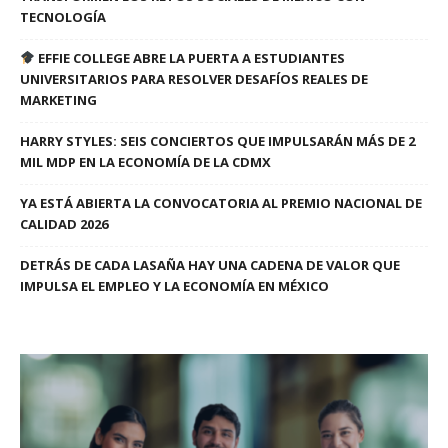
TECNOLOGÍA
EFFIE COLLEGE ABRE LA PUERTA A ESTUDIANTES
UNIVERSITARIOS PARA RESOLVER DESAFÍOS REALES DE
MARKETING
HARRY STYLES: SEIS CONCIERTOS QUE IMPULSARÁN MÁS DE 2
MIL MDP EN LA ECONOMÍA DE LA CDMX
YA ESTÁ ABIERTA LA CONVOCATORIA AL PREMIO NACIONAL DE
CALIDAD 2026
DETRÁS DE CADA LASAÑA HAY UNA CADENA DE VALOR QUE
IMPULSA EL EMPLEO Y LA ECONOMÍA EN MÉXICO