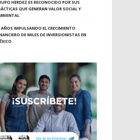
RUPO HERDEZ ES RECONOCIDO POR SUS
RÁCTICAS QUE GENERAN VALOR SOCIAL Y
MBIENTAL
0 AÑOS IMPULSANDO EL CRECIMIENTO
INANCIERO DE MILES DE INVERSIONISTAS EN
ÉXICO