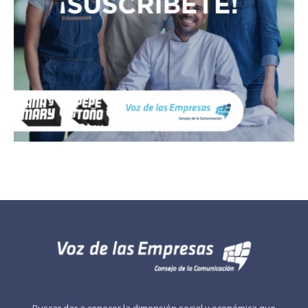
Buscar dar a conocer la dimensión social y económica que