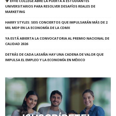
EFFIE COLLEGE ABRE LA PUERTA A ESTUDIANTES
UNIVERSITARIOS PARA RESOLVER DESAFÍOS REALES DE
MARKETING
HARRY STYLES: SEIS CONCIERTOS QUE IMPULSARÁN MÁS DE 2
MIL MDP EN LA ECONOMÍA DE LA CDMX
YA ESTÁ ABIERTA LA CONVOCATORIA AL PREMIO NACIONAL DE
CALIDAD 2026
DETRÁS DE CADA LASAÑA HAY UNA CADENA DE VALOR QUE
IMPULSA EL EMPLEO Y LA ECONOMÍA EN MÉXICO