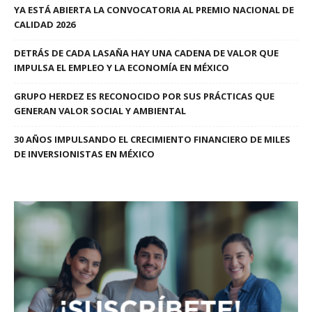
YA ESTÁ ABIERTA LA CONVOCATORIA AL PREMIO NACIONAL DE
CALIDAD 2026
DETRÁS DE CADA LASAÑA HAY UNA CADENA DE VALOR QUE
IMPULSA EL EMPLEO Y LA ECONOMÍA EN MÉXICO
GRUPO HERDEZ ES RECONOCIDO POR SUS PRÁCTICAS QUE
GENERAN VALOR SOCIAL Y AMBIENTAL
30 AÑOS IMPULSANDO EL CRECIMIENTO FINANCIERO DE MILES
DE INVERSIONISTAS EN MÉXICO