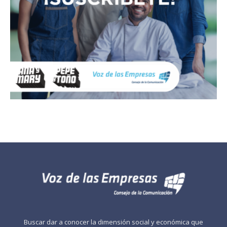
Buscar dar a conocer la dimensión social y económica que