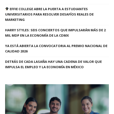
EFFIE COLLEGE ABRE LA PUERTA A ESTUDIANTES
UNIVERSITARIOS PARA RESOLVER DESAFÍOS REALES DE
MARKETING
HARRY STYLES: SEIS CONCIERTOS QUE IMPULSARÁN MÁS DE 2
MIL MDP EN LA ECONOMÍA DE LA CDMX
YA ESTÁ ABIERTA LA CONVOCATORIA AL PREMIO NACIONAL DE
CALIDAD 2026
DETRÁS DE CADA LASAÑA HAY UNA CADENA DE VALOR QUE
IMPULSA EL EMPLEO Y LA ECONOMÍA EN MÉXICO