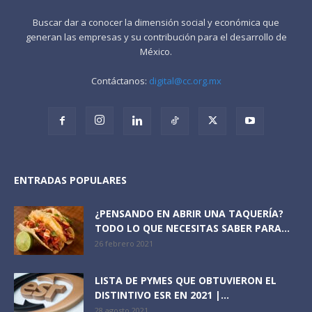
Buscar dar a conocer la dimensión social y económica que
generan las empresas y su contribución para el desarrollo de
México.
Contáctanos:
digital@cc.org.mx
ENTRADAS POPULARES
¿PENSANDO EN ABRIR UNA TAQUERÍA?
TODO LO QUE NECESITAS SABER PARA...
26 febrero 2021
LISTA DE PYMES QUE OBTUVIERON EL
DISTINTIVO ESR EN 2021 |...
28 agosto 2021