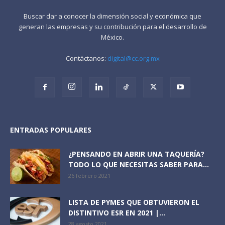
Buscar dar a conocer la dimensión social y económica que
generan las empresas y su contribución para el desarrollo de
México.
Contáctanos:
digital@cc.org.mx
ENTRADAS POPULARES
¿PENSANDO EN ABRIR UNA TAQUERÍA?
TODO LO QUE NECESITAS SABER PARA...
26 febrero 2021
LISTA DE PYMES QUE OBTUVIERON EL
DISTINTIVO ESR EN 2021 |...
28 agosto 2021