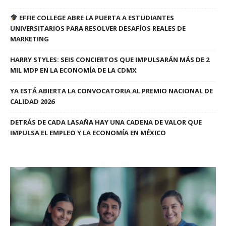
EFFIE COLLEGE ABRE LA PUERTA A ESTUDIANTES
UNIVERSITARIOS PARA RESOLVER DESAFÍOS REALES DE
MARKETING
HARRY STYLES: SEIS CONCIERTOS QUE IMPULSARÁN MÁS DE 2
MIL MDP EN LA ECONOMÍA DE LA CDMX
YA ESTÁ ABIERTA LA CONVOCATORIA AL PREMIO NACIONAL DE
CALIDAD 2026
DETRÁS DE CADA LASAÑA HAY UNA CADENA DE VALOR QUE
IMPULSA EL EMPLEO Y LA ECONOMÍA EN MÉXICO