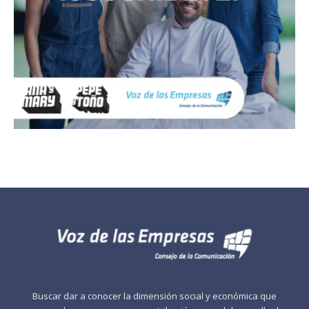
Buscar dar a conocer la dimensión social y económica que