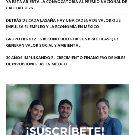
YA ESTÁ ABIERTA LA CONVOCATORIA AL PREMIO NACIONAL DE
CALIDAD 2026
DETRÁS DE CADA LASAÑA HAY UNA CADENA DE VALOR QUE
IMPULSA EL EMPLEO Y LA ECONOMÍA EN MÉXICO
GRUPO HERDEZ ES RECONOCIDO POR SUS PRÁCTICAS QUE
GENERAN VALOR SOCIAL Y AMBIENTAL
30 AÑOS IMPULSANDO EL CRECIMIENTO FINANCIERO DE MILES
DE INVERSIONISTAS EN MÉXICO