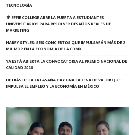
TECNOLOGÍA
EFFIE COLLEGE ABRE LA PUERTA A ESTUDIANTES
UNIVERSITARIOS PARA RESOLVER DESAFÍOS REALES DE
MARKETING
HARRY STYLES: SEIS CONCIERTOS QUE IMPULSARÁN MÁS DE 2
MIL MDP EN LA ECONOMÍA DE LA CDMX
YA ESTÁ ABIERTA LA CONVOCATORIA AL PREMIO NACIONAL DE
CALIDAD 2026
DETRÁS DE CADA LASAÑA HAY UNA CADENA DE VALOR QUE
IMPULSA EL EMPLEO Y LA ECONOMÍA EN MÉXICO