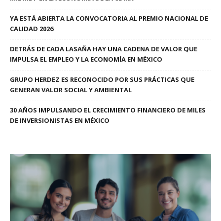
YA ESTÁ ABIERTA LA CONVOCATORIA AL PREMIO NACIONAL DE
CALIDAD 2026
DETRÁS DE CADA LASAÑA HAY UNA CADENA DE VALOR QUE
IMPULSA EL EMPLEO Y LA ECONOMÍA EN MÉXICO
GRUPO HERDEZ ES RECONOCIDO POR SUS PRÁCTICAS QUE
GENERAN VALOR SOCIAL Y AMBIENTAL
30 AÑOS IMPULSANDO EL CRECIMIENTO FINANCIERO DE MILES
DE INVERSIONISTAS EN MÉXICO