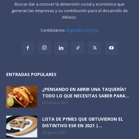
Buscar dar a conocer la dimensión social y económica que
generan las empresas y su contribución para el desarrollo de
México.
Contáctanos:
digital@cc.org.mx
ENTRADAS POPULARES
¿PENSANDO EN ABRIR UNA TAQUERÍA?
TODO LO QUE NECESITAS SABER PARA...
26 febrero 2021
LISTA DE PYMES QUE OBTUVIERON EL
DISTINTIVO ESR EN 2021 |...
28 agosto 2021