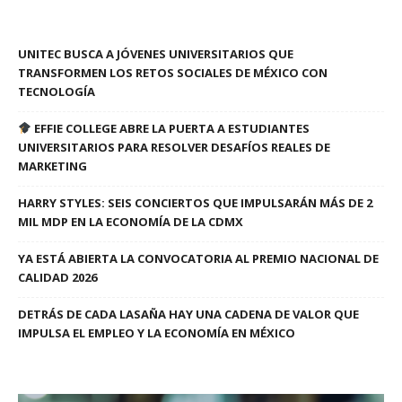
UNITEC BUSCA A JÓVENES UNIVERSITARIOS QUE
TRANSFORMEN LOS RETOS SOCIALES DE MÉXICO CON
TECNOLOGÍA
EFFIE COLLEGE ABRE LA PUERTA A ESTUDIANTES
UNIVERSITARIOS PARA RESOLVER DESAFÍOS REALES DE
MARKETING
HARRY STYLES: SEIS CONCIERTOS QUE IMPULSARÁN MÁS DE 2
MIL MDP EN LA ECONOMÍA DE LA CDMX
YA ESTÁ ABIERTA LA CONVOCATORIA AL PREMIO NACIONAL DE
CALIDAD 2026
DETRÁS DE CADA LASAÑA HAY UNA CADENA DE VALOR QUE
IMPULSA EL EMPLEO Y LA ECONOMÍA EN MÉXICO