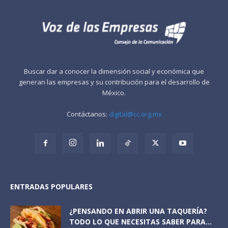
Buscar dar a conocer la dimensión social y económica que
generan las empresas y su contribución para el desarrollo de
México.
Contáctanos:
digital@cc.org.mx
ENTRADAS POPULARES
¿PENSANDO EN ABRIR UNA TAQUERÍA?
TODO LO QUE NECESITAS SABER PARA...