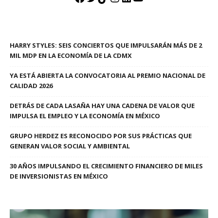
HARRY STYLES: SEIS CONCIERTOS QUE IMPULSARÁN MÁS DE 2
MIL MDP EN LA ECONOMÍA DE LA CDMX
YA ESTÁ ABIERTA LA CONVOCATORIA AL PREMIO NACIONAL DE
CALIDAD 2026
DETRÁS DE CADA LASAÑA HAY UNA CADENA DE VALOR QUE
IMPULSA EL EMPLEO Y LA ECONOMÍA EN MÉXICO
GRUPO HERDEZ ES RECONOCIDO POR SUS PRÁCTICAS QUE
GENERAN VALOR SOCIAL Y AMBIENTAL
30 AÑOS IMPULSANDO EL CRECIMIENTO FINANCIERO DE MILES
DE INVERSIONISTAS EN MÉXICO