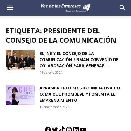
Voz
de
ETIQUETA: PRESIDENTE DEL
las
CONSEJO DE LA COMUNICACIÓN
Empresas
EL INE Y EL CONSEJO DE LA
COMUNICACIÓN FIRMAN CONVENIO DE
COLABORACIÓN PARA GENERAR...
7 febrero 2024
ARRANCA CREO MX 2023 INICIATIVA DEL
CCMX QUE PROMUEVE Y FOMENTA EL
EMPRENDIMIENTO
16 noviembre 2023
Facebook
Twitter
TikTok
Instagram
LinkedIn
YouTube