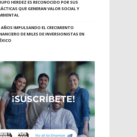
RUPO HERDEZ ES RECONOCIDO POR SUS
RÁCTICAS QUE GENERAN VALOR SOCIAL Y
MBIENTAL
0 AÑOS IMPULSANDO EL CRECIMIENTO
INANCIERO DE MILES DE INVERSIONISTAS EN
ÉXICO