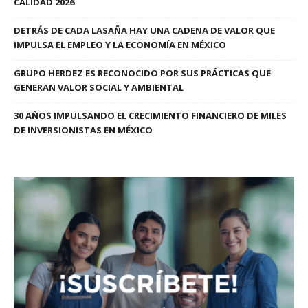
CALIDAD 2026
DETRÁS DE CADA LASAÑA HAY UNA CADENA DE VALOR QUE
IMPULSA EL EMPLEO Y LA ECONOMÍA EN MÉXICO
GRUPO HERDEZ ES RECONOCIDO POR SUS PRÁCTICAS QUE
GENERAN VALOR SOCIAL Y AMBIENTAL
30 AÑOS IMPULSANDO EL CRECIMIENTO FINANCIERO DE MILES
DE INVERSIONISTAS EN MÉXICO