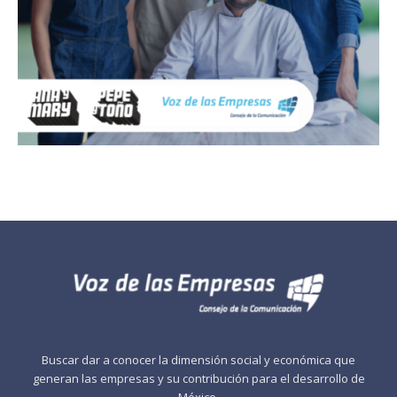
Buscar dar a conocer la dimensión social y económica que
generan las empresas y su contribución para el desarrollo de
México.