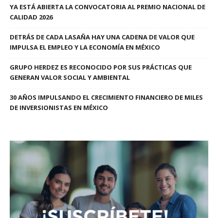
YA ESTÁ ABIERTA LA CONVOCATORIA AL PREMIO NACIONAL DE
CALIDAD 2026
DETRÁS DE CADA LASAÑA HAY UNA CADENA DE VALOR QUE
IMPULSA EL EMPLEO Y LA ECONOMÍA EN MÉXICO
GRUPO HERDEZ ES RECONOCIDO POR SUS PRÁCTICAS QUE
GENERAN VALOR SOCIAL Y AMBIENTAL
30 AÑOS IMPULSANDO EL CRECIMIENTO FINANCIERO DE MILES
DE INVERSIONISTAS EN MÉXICO