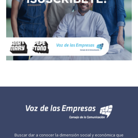
Buscar dar a conocer la dimensión social y económica que