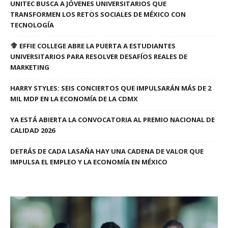
UNITEC BUSCA A JÓVENES UNIVERSITARIOS QUE
TRANSFORMEN LOS RETOS SOCIALES DE MÉXICO CON
TECNOLOGÍA
EFFIE COLLEGE ABRE LA PUERTA A ESTUDIANTES
UNIVERSITARIOS PARA RESOLVER DESAFÍOS REALES DE
MARKETING
HARRY STYLES: SEIS CONCIERTOS QUE IMPULSARÁN MÁS DE 2
MIL MDP EN LA ECONOMÍA DE LA CDMX
YA ESTÁ ABIERTA LA CONVOCATORIA AL PREMIO NACIONAL DE
CALIDAD 2026
DETRÁS DE CADA LASAÑA HAY UNA CADENA DE VALOR QUE
IMPULSA EL EMPLEO Y LA ECONOMÍA EN MÉXICO