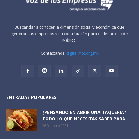
Buscar dar a conocer la dimensión social y económica que
generan las empresas y su contribución para el desarrollo de
México.
Contáctanos:
digital@cc.org.mx
ENTRADAS POPULARES
¿PENSANDO EN ABRIR UNA TAQUERÍA?
TODO LO QUE NECESITAS SABER PARA...
26 febrero 2021