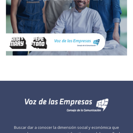
Buscar dar a conocer la dimensión social y económica que