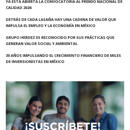
YA ESTÁ ABIERTA LA CONVOCATORIA AL PREMIO NACIONAL DE
CALIDAD 2026
DETRÁS DE CADA LASAÑA HAY UNA CADENA DE VALOR QUE
IMPULSA EL EMPLEO Y LA ECONOMÍA EN MÉXICO
GRUPO HERDEZ ES RECONOCIDO POR SUS PRÁCTICAS QUE
GENERAN VALOR SOCIAL Y AMBIENTAL
30 AÑOS IMPULSANDO EL CRECIMIENTO FINANCIERO DE MILES
DE INVERSIONISTAS EN MÉXICO