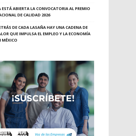
A ESTÁ ABIERTA LA CONVOCATORIA AL PREMIO
ACIONAL DE CALIDAD 2026
ETRÁS DE CADA LASAÑA HAY UNA CADENA DE
ALOR QUE IMPULSA EL EMPLEO Y LA ECONOMÍA
N MÉXICO