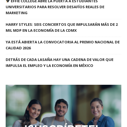
EFFIE COLLEGE ABRE LA PUERTA A ESTUDIANTES
UNIVERSITARIOS PARA RESOLVER DESAFÍOS REALES DE
MARKETING
HARRY STYLES: SEIS CONCIERTOS QUE IMPULSARÁN MÁS DE 2
MIL MDP EN LA ECONOMÍA DE LA CDMX
YA ESTÁ ABIERTA LA CONVOCATORIA AL PREMIO NACIONAL DE
CALIDAD 2026
DETRÁS DE CADA LASAÑA HAY UNA CADENA DE VALOR QUE
IMPULSA EL EMPLEO Y LA ECONOMÍA EN MÉXICO