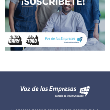
Buscar dar a conocer la dimensión social y económica que