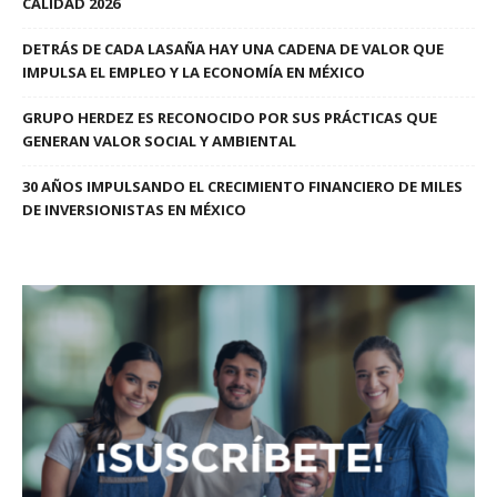
CALIDAD 2026
DETRÁS DE CADA LASAÑA HAY UNA CADENA DE VALOR QUE
IMPULSA EL EMPLEO Y LA ECONOMÍA EN MÉXICO
GRUPO HERDEZ ES RECONOCIDO POR SUS PRÁCTICAS QUE
GENERAN VALOR SOCIAL Y AMBIENTAL
30 AÑOS IMPULSANDO EL CRECIMIENTO FINANCIERO DE MILES
DE INVERSIONISTAS EN MÉXICO