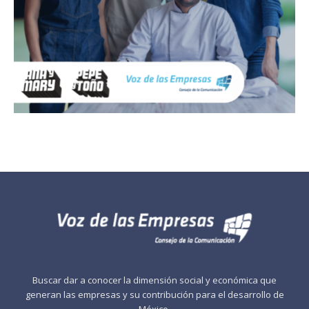
Buscar dar a conocer la dimensión social y económica que
generan las empresas y su contribución para el desarrollo de
México.