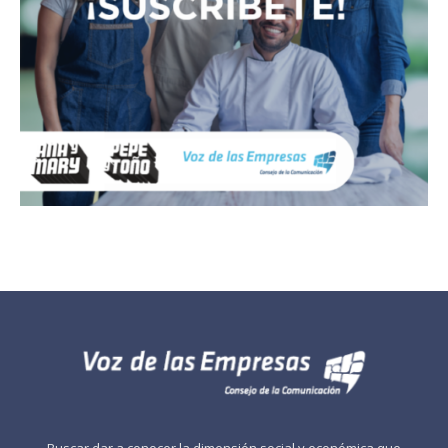
Buscar dar a conocer la dimensión social y económica que