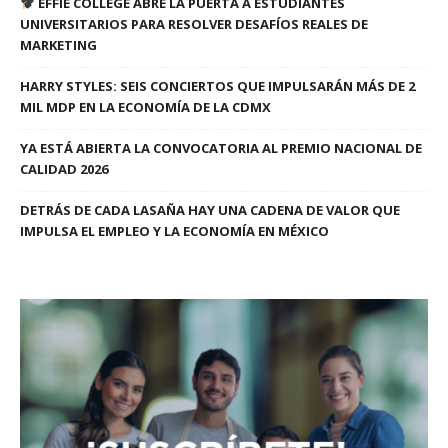
EFFIE COLLEGE ABRE LA PUERTA A ESTUDIANTES
UNIVERSITARIOS PARA RESOLVER DESAFÍOS REALES DE
MARKETING
HARRY STYLES: SEIS CONCIERTOS QUE IMPULSARÁN MÁS DE 2
MIL MDP EN LA ECONOMÍA DE LA CDMX
YA ESTÁ ABIERTA LA CONVOCATORIA AL PREMIO NACIONAL DE
CALIDAD 2026
DETRÁS DE CADA LASAÑA HAY UNA CADENA DE VALOR QUE
IMPULSA EL EMPLEO Y LA ECONOMÍA EN MÉXICO