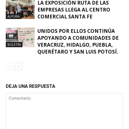
LA EXPOSICIÓN RUTA DE LAS
EMPRESAS LLEGA AL CENTRO
COMERCIAL SANTA FE
ALPURA
UNIDOS POR ELLOS CONTINÚA
APOYANDO A COMUNIDADES DE
VERACRUZ, HIDALGO, PUEBLA,
BOLETÍN
QUERÉTARO Y SAN LUIS POTOSÍ.
DEJA UNA RESPUESTA