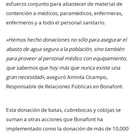
esfuerzo conjunto para abastecer de material de
contención a médicos, paramédicos, enfermeras,
enfermeros y a todo el personal sanitario.
«Hemos hecho donaciones no sólo para asegurar el
abasto de agua segura a la población, sino también
para proveer al personal médico con equipamiento,
que sabemos que hoy más que nunca existe una
gran necesidad»
, aseguró Aminta Ocampo,
Responsable de Relaciones Públicas en Bonafont.
Esta donación de batas, cubrebocas y cobijas se
suman a otras acciones que Bonafont ha
implementado como la donación de más de 10,000