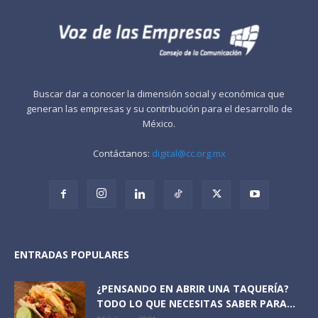
Buscar dar a conocer la dimensión social y económica que
generan las empresas y su contribución para el desarrollo de
México.
Contáctanos:
digital@cc.org.mx
ENTRADAS POPULARES
¿PENSANDO EN ABRIR UNA TAQUERÍA?
TODO LO QUE NECESITAS SABER PARA...