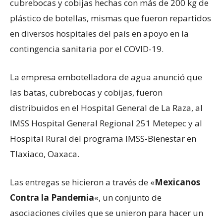
cubrebocas y cobijas hechas con más de 200 kg de
plástico de botellas, mismas que fueron repartidos
en diversos hospitales del país en apoyo en la
contingencia sanitaria por el COVID-19.
La empresa embotelladora de agua anunció que
las batas, cubrebocas y cobijas, fueron
distribuidos en el Hospital General de La Raza, al
IMSS Hospital General Regional 251 Metepec y al
Hospital Rural del programa IMSS-Bienestar en
Tlaxiaco, Oaxaca.
Las entregas se hicieron a través de «
Mexicanos
Contra la Pandemia
«, un conjunto de
asociaciones civiles que se unieron para hacer un