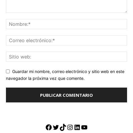
Guardar mi nombre, correo electrónico y sitio web en este
navegador la próxima vez que comente.
Facebook
Twitter
TikTok
Instagram
LinkedIn
YouTube