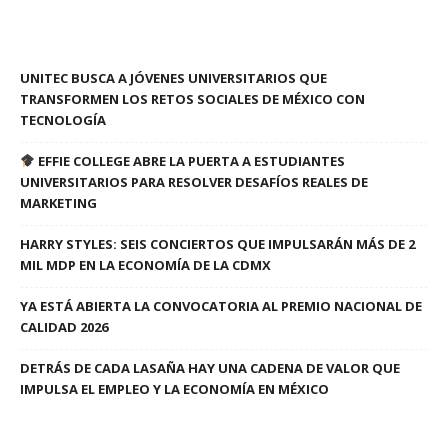
UNITEC BUSCA A JÓVENES UNIVERSITARIOS QUE
TRANSFORMEN LOS RETOS SOCIALES DE MÉXICO CON
TECNOLOGÍA
EFFIE COLLEGE ABRE LA PUERTA A ESTUDIANTES
UNIVERSITARIOS PARA RESOLVER DESAFÍOS REALES DE
MARKETING
HARRY STYLES: SEIS CONCIERTOS QUE IMPULSARÁN MÁS DE 2
MIL MDP EN LA ECONOMÍA DE LA CDMX
YA ESTÁ ABIERTA LA CONVOCATORIA AL PREMIO NACIONAL DE
CALIDAD 2026
DETRÁS DE CADA LASAÑA HAY UNA CADENA DE VALOR QUE
IMPULSA EL EMPLEO Y LA ECONOMÍA EN MÉXICO