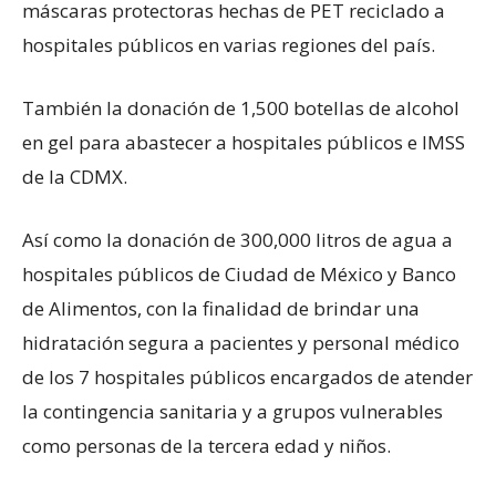
máscaras protectoras hechas de PET reciclado a
hospitales públicos en varias regiones del país.
También la donación de 1,500 botellas de alcohol
en gel para abastecer a hospitales públicos e IMSS
de la CDMX.
Así como la donación de 300,000 litros de agua a
hospitales públicos de Ciudad de México y Banco
de Alimentos, con la finalidad de brindar una
hidratación segura a pacientes y personal médico
de los 7 hospitales públicos encargados de atender
la contingencia sanitaria y a grupos vulnerables
como personas de la tercera edad y niños.