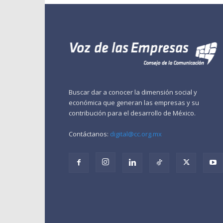
Buscar dar a conocer la dimensión social y
económica que generan las empresas y su
contribución para el desarrollo de México.
Contáctanos:
digital@cc.org.mx