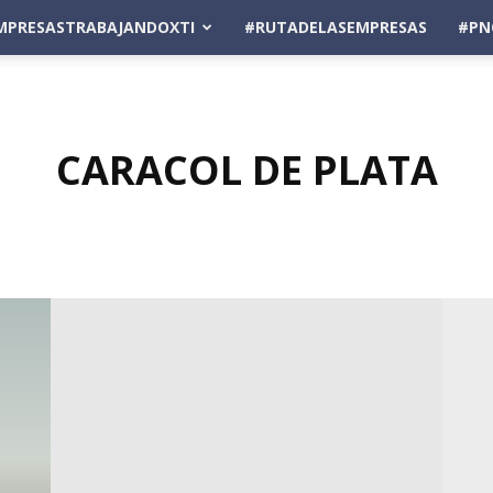
MPRESASTRABAJANDOXTI
#RUTADELASEMPRESAS
#PN
CARACOL DE PLATA