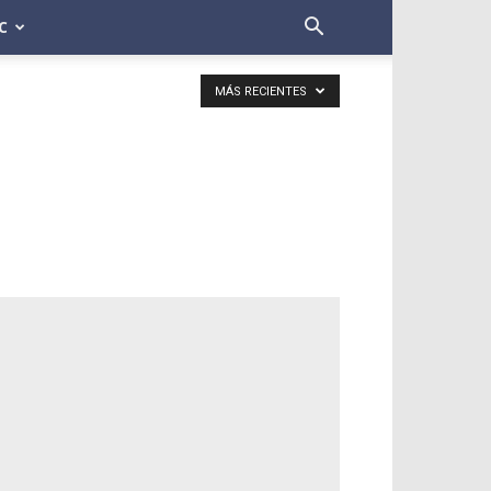
C
MÁS RECIENTES