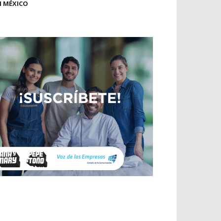
N MÉXICO