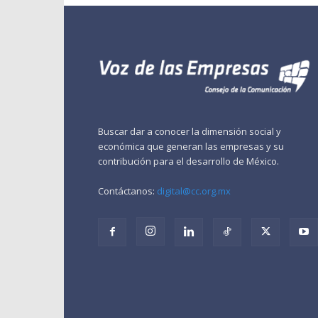
Buscar dar a conocer la dimensión social y
económica que generan las empresas y su
contribución para el desarrollo de México.
Contáctanos:
digital@cc.org.mx