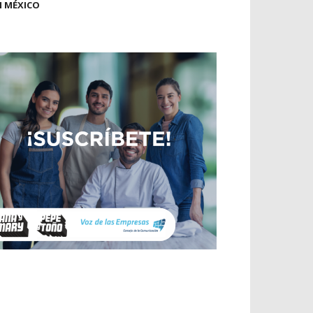
N MÉXICO