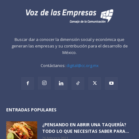
Buscar dar a conocer la dimensión social y económica que
generan las empresas y su contribución para el desarrollo de
México.
Contáctanos:
digital@cc.org.mx
ENTRADAS POPULARES
¿PENSANDO EN ABRIR UNA TAQUERÍA?
TODO LO QUE NECESITAS SABER PARA...
26 febrero 2021