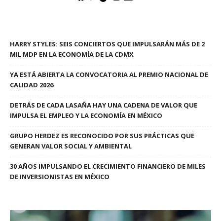
HARRY STYLES: SEIS CONCIERTOS QUE IMPULSARÁN MÁS DE 2
MIL MDP EN LA ECONOMÍA DE LA CDMX
YA ESTÁ ABIERTA LA CONVOCATORIA AL PREMIO NACIONAL DE
CALIDAD 2026
DETRÁS DE CADA LASAÑA HAY UNA CADENA DE VALOR QUE
IMPULSA EL EMPLEO Y LA ECONOMÍA EN MÉXICO
GRUPO HERDEZ ES RECONOCIDO POR SUS PRÁCTICAS QUE
GENERAN VALOR SOCIAL Y AMBIENTAL
30 AÑOS IMPULSANDO EL CRECIMIENTO FINANCIERO DE MILES
DE INVERSIONISTAS EN MÉXICO