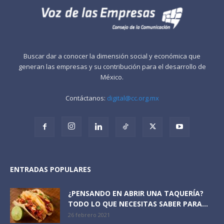
Buscar dar a conocer la dimensión social y económica que
generan las empresas y su contribución para el desarrollo de
México.
Contáctanos:
digital@cc.org.mx
ENTRADAS POPULARES
¿PENSANDO EN ABRIR UNA TAQUERÍA?
TODO LO QUE NECESITAS SABER PARA...
26 febrero 2021