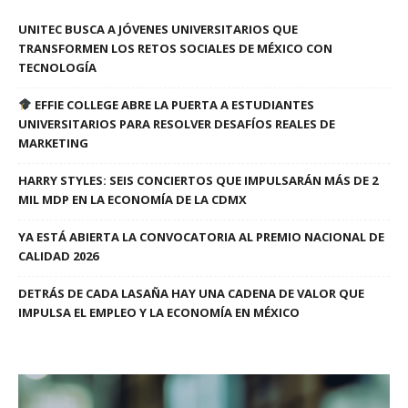
UNITEC BUSCA A JÓVENES UNIVERSITARIOS QUE
TRANSFORMEN LOS RETOS SOCIALES DE MÉXICO CON
TECNOLOGÍA
EFFIE COLLEGE ABRE LA PUERTA A ESTUDIANTES
UNIVERSITARIOS PARA RESOLVER DESAFÍOS REALES DE
MARKETING
HARRY STYLES: SEIS CONCIERTOS QUE IMPULSARÁN MÁS DE 2
MIL MDP EN LA ECONOMÍA DE LA CDMX
YA ESTÁ ABIERTA LA CONVOCATORIA AL PREMIO NACIONAL DE
CALIDAD 2026
DETRÁS DE CADA LASAÑA HAY UNA CADENA DE VALOR QUE
IMPULSA EL EMPLEO Y LA ECONOMÍA EN MÉXICO