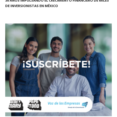
30 AÑOS IMPULSANDO EL CRECIMIENTO FINANCIERO DE MILES
DE INVERSIONISTAS EN MÉXICO