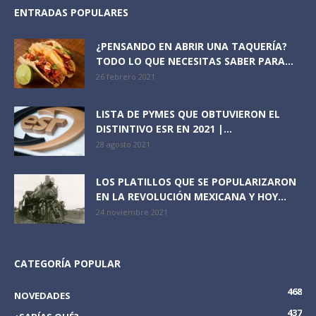
ENTRADAS POPULARES
¿PENSANDO EN ABRIR UNA TAQUERÍA?
TODO LO QUE NECESITAS SABER PARA...
26 febrero 2021
LISTA DE PYMES QUE OBTUVIERON EL
DISTINTIVO ESR EN 2021 |...
28 agosto 2021
LOS PLATILLOS QUE SE POPULARIZARON
EN LA REVOLUCIÓN MEXICANA Y HOY...
24 noviembre 2021
CATEGORÍA POPULAR
468
NOVEDADES
437