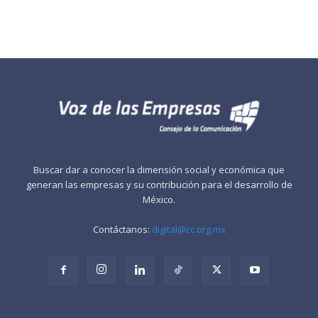
Buscar dar a conocer la dimensión social y económica que
generan las empresas y su contribución para el desarrollo de
México.
Contáctanos:
digital@cc.org.mx