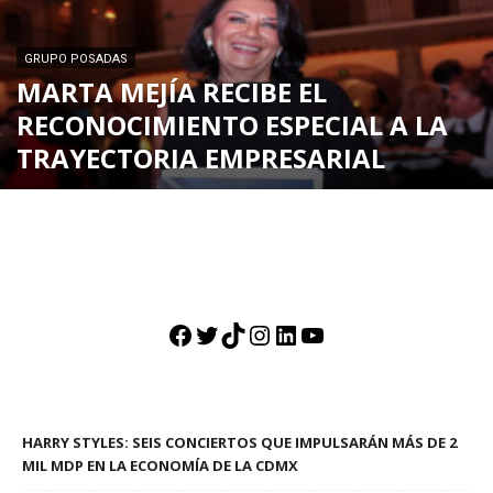
GRUPO POSADAS
MARTA MEJÍA RECIBE EL
RECONOCIMIENTO ESPECIAL A LA
TRAYECTORIA EMPRESARIAL
Facebook
Twitter
TikTok
Instagram
LinkedIn
YouTube
HARRY STYLES: SEIS CONCIERTOS QUE IMPULSARÁN MÁS DE 2
MIL MDP EN LA ECONOMÍA DE LA CDMX