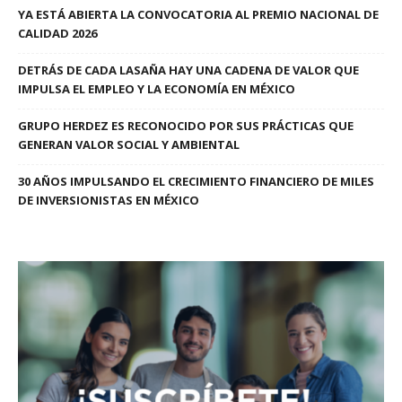
YA ESTÁ ABIERTA LA CONVOCATORIA AL PREMIO NACIONAL DE
CALIDAD 2026
DETRÁS DE CADA LASAÑA HAY UNA CADENA DE VALOR QUE
IMPULSA EL EMPLEO Y LA ECONOMÍA EN MÉXICO
GRUPO HERDEZ ES RECONOCIDO POR SUS PRÁCTICAS QUE
GENERAN VALOR SOCIAL Y AMBIENTAL
30 AÑOS IMPULSANDO EL CRECIMIENTO FINANCIERO DE MILES
DE INVERSIONISTAS EN MÉXICO