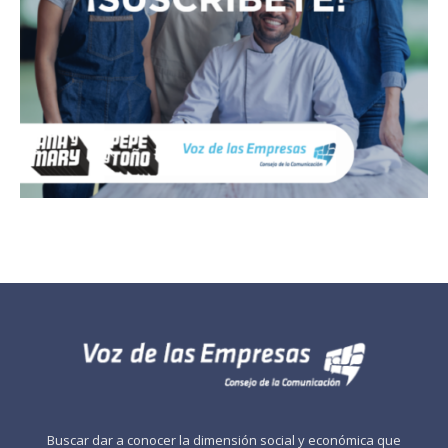
Buscar dar a conocer la dimensión social y económica que