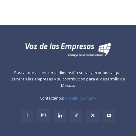
Buscar dar a conocer la dimensión social y económica que
generan las empresas y su contribución para el desarrollo de
México.
Contáctanos:
digital@cc.org.mx