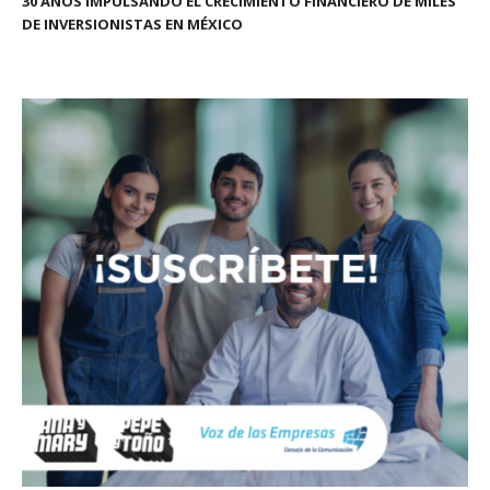
30 AÑOS IMPULSANDO EL CRECIMIENTO FINANCIERO DE MILES
DE INVERSIONISTAS EN MÉXICO