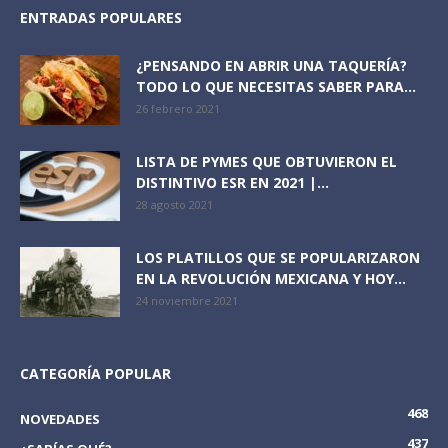
ENTRADAS POPULARES
¿PENSANDO EN ABRIR UNA TAQUERÍA?
TODO LO QUE NECESITAS SABER PARA...
26 febrero 2021
LISTA DE PYMES QUE OBTUVIERON EL
DISTINTIVO ESR EN 2021 |...
28 agosto 2021
LOS PLATILLOS QUE SE POPULARIZARON
EN LA REVOLUCIÓN MEXICANA Y HOY...
24 noviembre 2021
CATEGORÍA POPULAR
468
NOVEDADES
437