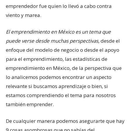
emprendedor fue quien lo llevó a cabo contra
viento y marea.
El emprendimiento en México es un tema que
puede verse desde muchas perspectivas,
desde el
enfoque del modelo de negocio o desde el apoyo
para el emprendimiento, las estadísticas de
emprendimiento en México, de la perspectiva que
lo analicemos podemos encontrar un aspecto
relevante si buscamos aprendizaje o bien, si
estamos comprendiendo el tema para nosotros
también emprender.
De cualquier manera podemos asegurarte que hay
9 cosas asombrosas que no sabías del