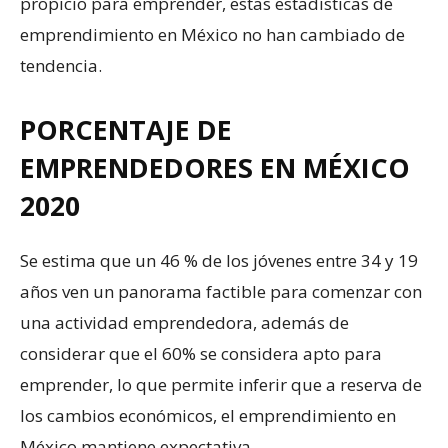
propicio para emprender, estas estadísticas de
emprendimiento en México no han cambiado de
tendencia.
PORCENTAJE DE
EMPRENDEDORES EN MÉXICO
2020
Se estima que un 46 % de los jóvenes entre 34 y 19
años ven un panorama factible para comenzar con
una actividad emprendedora, además de
considerar que el 60% se considera apto para
emprender, lo que permite inferir que a reserva de
los cambios económicos, el emprendimiento en
México mantiene expectativa.