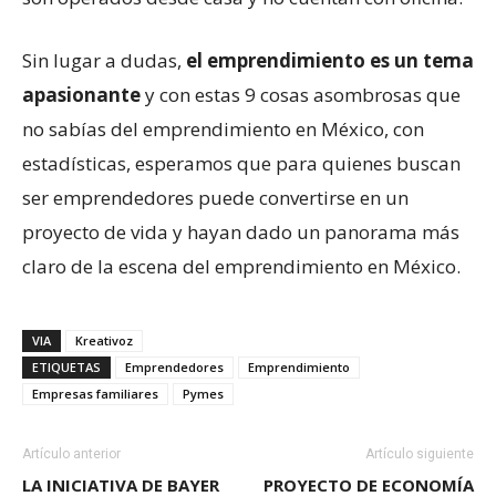
Sin lugar a dudas,
el emprendimiento es un tema
apasionante
y con estas 9 cosas asombrosas que
no sabías del emprendimiento en México, con
estadísticas, esperamos que para quienes buscan
ser emprendedores puede convertirse en un
proyecto de vida y hayan dado un panorama más
claro de la escena del emprendimiento en México.
VIA
Kreativoz
ETIQUETAS
Emprendedores
Emprendimiento
Empresas familiares
Pymes
Artículo anterior
Artículo siguiente
LA INICIATIVA DE BAYER
PROYECTO DE ECONOMÍA