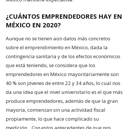
¿CUÁNTOS EMPRENDEDORES HAY EN
MÉXICO EN 2020?
Aunque no se tienen aún datos más concretos
sobre el emprendimiento en México, dada la
contingencia sanitaria y de los efectos económicos
que está teniendo, se considera que los
emprendedores en México mayoritariamente son
40 % son jóvenes de entre 22 y 34 años, lo cual nos
da una idea que el nivel universitario es el que más
produce emprendedores, además de que la gran
mayoría, comienzan sin una actividad fiscal
propiamente, lo que hace complicado su
medición. Con estos antecedentes de que nos