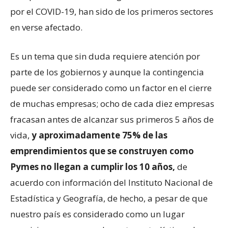
por el COVID-19, han sido de los primeros sectores
en verse afectado.
Es un tema que sin duda requiere atención por
parte de los gobiernos y aunque la contingencia
puede ser considerado como un factor en el cierre
de muchas empresas; ocho de cada diez empresas
fracasan antes de alcanzar sus primeros 5 años de
vida,
y aproximadamente 75% de las
emprendimientos que se construyen como
Pymes no llegan a cumplir los 10 años,
de
acuerdo con información del Instituto Nacional de
Estadística y Geografía, de hecho, a pesar de que
nuestro país es considerado como un lugar