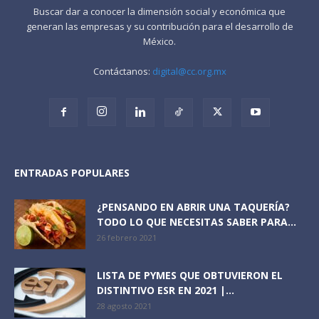
Buscar dar a conocer la dimensión social y económica que
generan las empresas y su contribución para el desarrollo de
México.
Contáctanos:
digital@cc.org.mx
ENTRADAS POPULARES
¿PENSANDO EN ABRIR UNA TAQUERÍA?
TODO LO QUE NECESITAS SABER PARA...
26 febrero 2021
LISTA DE PYMES QUE OBTUVIERON EL
DISTINTIVO ESR EN 2021 |...
28 agosto 2021