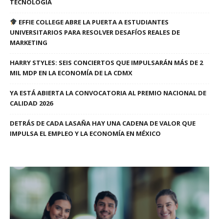
TECNOLOGÍA
EFFIE COLLEGE ABRE LA PUERTA A ESTUDIANTES
UNIVERSITARIOS PARA RESOLVER DESAFÍOS REALES DE
MARKETING
HARRY STYLES: SEIS CONCIERTOS QUE IMPULSARÁN MÁS DE 2
MIL MDP EN LA ECONOMÍA DE LA CDMX
YA ESTÁ ABIERTA LA CONVOCATORIA AL PREMIO NACIONAL DE
CALIDAD 2026
DETRÁS DE CADA LASAÑA HAY UNA CADENA DE VALOR QUE
IMPULSA EL EMPLEO Y LA ECONOMÍA EN MÉXICO