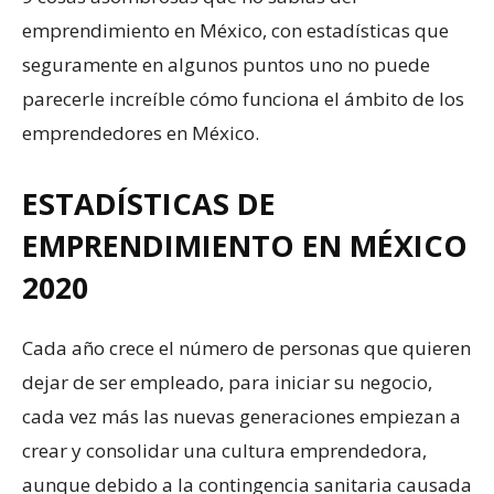
emprendimiento en México, con estadísticas que
seguramente en algunos puntos uno no puede
parecerle increíble cómo funciona el ámbito de los
emprendedores en México.
ESTADÍSTICAS DE
EMPRENDIMIENTO EN MÉXICO
2020
Cada año crece el número de personas que quieren
dejar de ser empleado, para iniciar su negocio,
cada vez más las nuevas generaciones empiezan a
crear y consolidar una cultura emprendedora,
aunque debido a la contingencia sanitaria causada