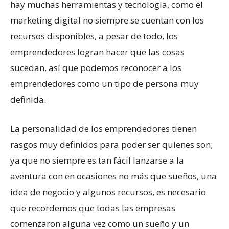
hay muchas herramientas y tecnología, como el
marketing digital no siempre se cuentan con los
recursos disponibles, a pesar de todo, los
emprendedores logran hacer que las cosas
sucedan, así que podemos reconocer a los
emprendedores como un tipo de persona muy
definida.
La personalidad de los emprendedores tienen
rasgos muy definidos para poder ser quienes son;
ya que no siempre es tan fácil lanzarse a la
aventura con en ocasiones no más que sueños, una
idea de negocio y algunos recursos, es necesario
que recordemos que todas las empresas
comenzaron alguna vez como un sueño y un