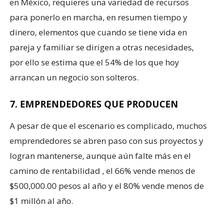
en México, requieres una variedad de recursos
para ponerlo en marcha, en resumen tiempo y
dinero, elementos que cuando se tiene vida en
pareja y familiar se dirigen a otras necesidades,
por ello se estima que el 54% de los que hoy
arrancan un negocio son solteros.
7. EMPRENDEDORES QUE PRODUCEN
A pesar de que el escenario es complicado, muchos
emprendedores se abren paso con sus proyectos y
logran mantenerse, aunque aún falte más en el
camino de rentabilidad , el 66% vende menos de
$500,000.00 pesos al año y el 80% vende menos de
$1 millón al año.