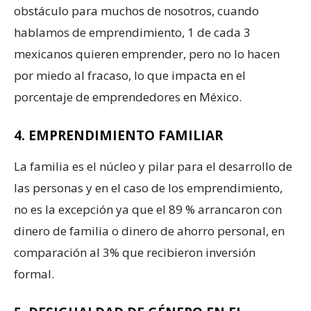
obstáculo para muchos de nosotros, cuando
hablamos de emprendimiento, 1 de cada 3
mexicanos quieren emprender, pero no lo hacen
por miedo al fracaso, lo que impacta en el
porcentaje de emprendedores en México.
4. EMPRENDIMIENTO FAMILIAR
La familia es el núcleo y pilar para el desarrollo de
las personas y en el caso de los emprendimiento,
no es la excepción ya que el 89 % arrancaron con
dinero de familia o dinero de ahorro personal, en
comparación al 3% que recibieron inversión
formal.