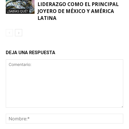
LIDERAZGO COMO EL PRINCIPAL
JOYERO DE MÉXICO Y AMÉRICA
¿SABÍAS QUÉ?
LATINA
DEJA UNA RESPUESTA