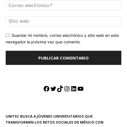
Guardar mi nombre, correo electrónico y sitio web en este
navegador la próxima vez que comente.
Facebook
Twitter
TikTok
Instagram
LinkedIn
YouTube
UNITEC BUSCA A JÓVENES UNIVERSITARIOS QUE
TRANSFORMEN LOS RETOS SOCIALES DE MÉXICO CON