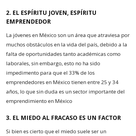
2. EL ESPÍRITU JOVEN, ESPÍRITU
EMPRENDEDOR
La jóvenes en México son un área que atraviesa por
muchos obstáculos en la vida del país, debido a la
falta de oportunidades tanto académicas como
laborales, sin embargo, esto no ha sido
impedimento para que el 33% de los
emprendedores en México tienen entre 25 y 34
años, lo que sin duda es un sector importante del
emprendimiento en México
3. EL MIEDO AL FRACASO ES UN FACTOR
Si bien es cierto que el miedo suele ser un