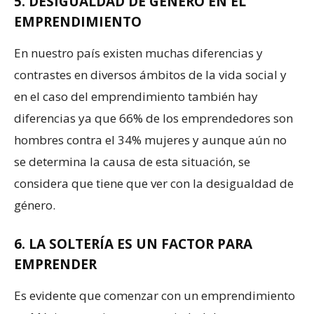
5. DESIGUALDAD DE GÉNERO EN EL
EMPRENDIMIENTO
En nuestro país existen muchas diferencias y
contrastes en diversos ámbitos de la vida social y
en el caso del emprendimiento también hay
diferencias ya que 66% de los emprendedores son
hombres contra el 34% mujeres y aunque aún no
se determina la causa de esta situación, se
considera que tiene que ver con la desigualdad de
género.
6. LA SOLTERÍA ES UN FACTOR PARA
EMPRENDER
Es evidente que comenzar con un emprendimiento