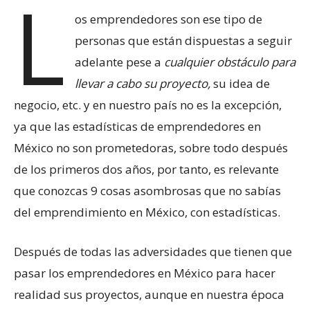
L
os emprendedores son ese tipo de
personas que están dispuestas a seguir
adelante pese a
cualquier obstáculo para
llevar a cabo su proyecto,
su idea de
negocio, etc. y en nuestro país no es la excepción,
ya que las estadísticas de emprendedores en
México no son prometedoras, sobre todo después
de los primeros dos años, por tanto, es relevante
que conozcas 9 cosas asombrosas que no sabías
del emprendimiento en México, con estadísticas.
Después de todas las adversidades que tienen que
pasar los emprendedores en México para hacer
realidad sus proyectos, aunque en nuestra época