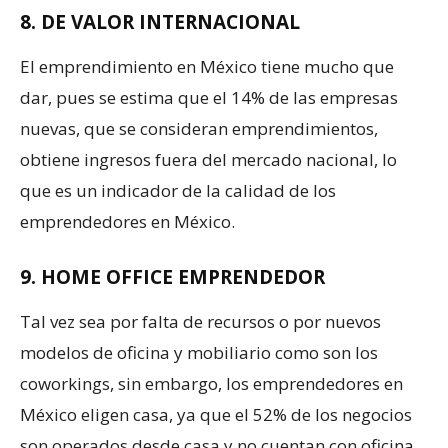
8. DE VALOR INTERNACIONAL
El emprendimiento en México tiene mucho que
dar, pues se estima que el 14% de las empresas
nuevas, que se consideran emprendimientos,
obtiene ingresos fuera del mercado nacional, lo
que es un indicador de la calidad de los
emprendedores en México.
9. HOME OFFICE EMPRENDEDOR
Tal vez sea por falta de recursos o por nuevos
modelos de oficina y mobiliario como son los
coworkings, sin embargo, los emprendedores en
México eligen casa, ya que el 52% de los negocios
son operados desde casa y no cuentan con oficina.