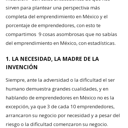
sirven para plantear una perspectiva más
completa del emprendimiento en México y el
porcentaje de emprendedores, con esto te
compartimos 9 cosas asombrosas que no sabías
del emprendimiento en México, con estadísticas.
1. LA NECESIDAD, LA MADRE DE LA
INVENCIÓN
Siempre, ante la adversidad o la dificultad el ser
humano demuestra grandes cualidades, y en
hablando de emprendedores en México no es la
excepción, ya que 3 de cada 10 emprendedores,
arrancaron su negocio por necesidad y a pesar del
riesgo o la dificultad comenzaron su negocio.