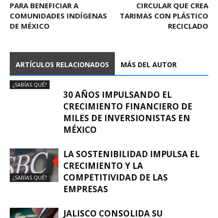
PARA BENEFICIAR A
CIRCULAR QUE CREA
COMUNIDADES INDÍGENAS
TARIMAS CON PLÁSTICO
DE MÉXICO
RECICLADO
ARTÍCULOS RELACIONADOS
MÁS DEL AUTOR
¿SABÍAS QUÉ?
30 AÑOS IMPULSANDO EL
CRECIMIENTO FINANCIERO DE
MILES DE INVERSIONISTAS EN
MÉXICO
LA SOSTENIBILIDAD IMPULSA EL
CRECIMIENTO Y LA
COMPETITIVIDAD DE LAS
¿SABÍAS QUÉ?
EMPRESAS
JALISCO CONSOLIDA SU