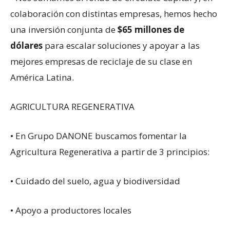
colaboración con distintas empresas, hemos hecho
una inversión conjunta de
$65 millones de
dólares
para escalar soluciones y apoyar a las
mejores empresas de reciclaje de su clase en
América Latina.
AGRICULTURA REGENERATIVA
• En Grupo DANONE buscamos fomentar la
Agricultura Regenerativa a partir de 3 principios:
• Cuidado del suelo, agua y biodiversidad
• Apoyo a productores locales