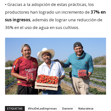
• Gracias a la adopción de estas prácticas, los
productores han logrado un incremento de
37% en
sus ingresos
, además de lograr una reducción de
36% en el uso de agua en sus cultivos.
ETIQUETAS
#VozDeLasEmpresas
Danone
Naturaleza