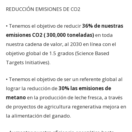
REDUCCIÓN EMISIONES DE CO2
• Tenemos el objetivo de reducir
36% de nuestras
emisiones CO2 ( 300,000 toneladas)
en toda
nuestra cadena de valor, al 2030 en línea con el
objetivo global de 1.5 grados (Science Based
Targets Initiatives).
• Tenemos el objetivo de ser un referente global al
lograr la reducción de
30% las emisiones de
metano
en la producción de leche fresca, a través
de proyectos de agricultura regenerativa mejora en
la alimentación del ganado.