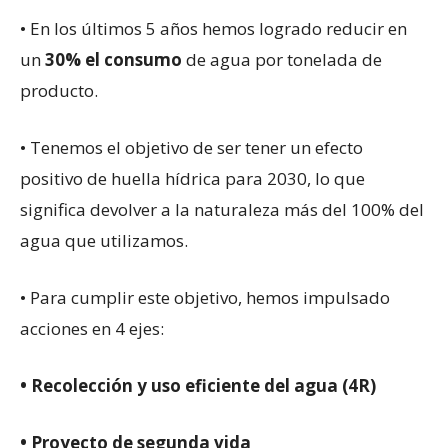
• En los últimos 5 años hemos logrado reducir en
un
30% el consumo
de agua por tonelada de
producto.
• Tenemos el objetivo de ser tener un efecto
positivo de huella hídrica para 2030, lo que
significa devolver a la naturaleza más del 100% del
agua que utilizamos.
• Para cumplir este objetivo, hemos impulsado
acciones en 4 ejes:
• Recolección y uso eficiente del agua (4R)
• Proyecto de segunda vida