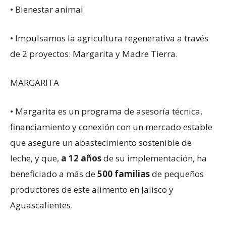
• Bienestar animal
• Impulsamos la agricultura regenerativa a través
de 2 proyectos: Margarita y Madre Tierra.
MARGARITA
• Margarita es un programa de asesoría técnica,
financiamiento y conexión con un mercado estable
que asegure un abastecimiento sostenible de
leche, y que,
a 12 años
de su implementación, ha
beneficiado a más de
500 familias
de pequeños
productores de este alimento en Jalisco y
Aguascalientes.