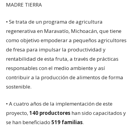
MADRE TIERRA
• Se trata de un programa de agricultura
regenerativa en Maravatío, Michoacán, que tiene
como objetivo empoderar a pequeños agricultores
de fresa para impulsar la productividad y
rentabilidad de esta fruta, a través de prácticas
responsables con el medio ambiente y así
contribuir a la producción de alimentos de forma
sostenible.
• A cuatro años de la implementación de este
proyecto,
140 productores
han sido capacitados y
se han beneficiado
519 familias
.