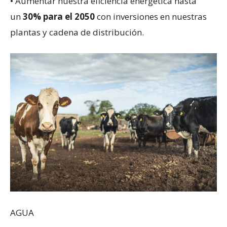
• Aumentar nuestra eficiencia energética hasta
un
30% para el 2050
con inversiones en nuestras
plantas y cadena de distribución.
AGUA