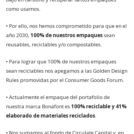
como usamos.
• Por ello, nos hemos comprometido para que en el
año 2030,
100% de nuestros empaques
sean
reusables, reciclables y/o compostables.
• Para lograr que 100% de nuestros empaques
sean reciclables nos apegamos a las Golden Design
Rules promovidas por el Consumer Goods Forum.
• Actualmente el empaque del portafolio de
nuestra marca Bonafont es
100% reciclable y 41%
elaborado de materiales reciclados
.
• Nos sumamos al fondo de Circulate Capital y, en