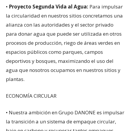
•
Proyecto Segunda Vida al Agua:
Para impulsar
la circularidad en nuestros sitios concretamos una
alianza con las autoridades y el sector privado
para donar agua que puede ser utilizada en otros
procesos de producción, riego de áreas verdes en
espacios públicos como parques, campos
deportivos y bosques, maximizando el uso del
agua que nosotros ocupamos en nuestros sitios y
plantas.
ECONOMÍA CIRCULAR
• Nuestra ambición en Grupo DANONE es impulsar
la transición a un sistema de empaque circular,
bajo en carbono y recuperar tantos empaques