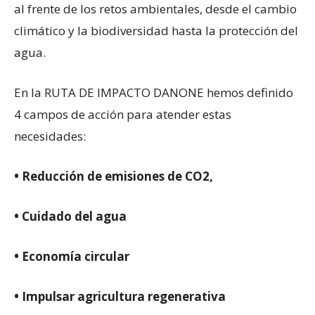
al frente de los retos ambientales, desde el cambio
climático y la biodiversidad hasta la protección del
agua.
En la RUTA DE IMPACTO DANONE hemos definido
4 campos de acción para atender estas
necesidades:
• Reducción de emisiones de CO2,
• Cuidado del agua
• Economía circular
• Impulsar agricultura regenerativa