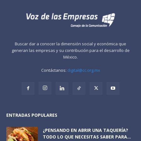
Buscar dar a conocer la dimensión social y económica que
generan las empresas y su contribución para el desarrollo de
México.
Contáctanos:
digital@cc.org.mx
ENTRADAS POPULARES
¿PENSANDO EN ABRIR UNA TAQUERÍA?
TODO LO QUE NECESITAS SABER PARA...