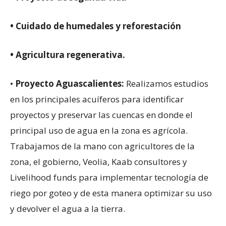
• Cuidado de humedales y reforestación
• Agricultura regenerativa.
•
Proyecto Aguascalientes:
Realizamos estudios
en los principales acuíferos para identificar
proyectos y preservar las cuencas en donde el
principal uso de agua en la zona es agrícola.
Trabajamos de la mano con agricultores de la
zona, el gobierno, Veolia, Kaab consultores y
Livelihood funds para implementar tecnología de
riego por goteo y de esta manera optimizar su uso
y devolver el agua a la tierra.