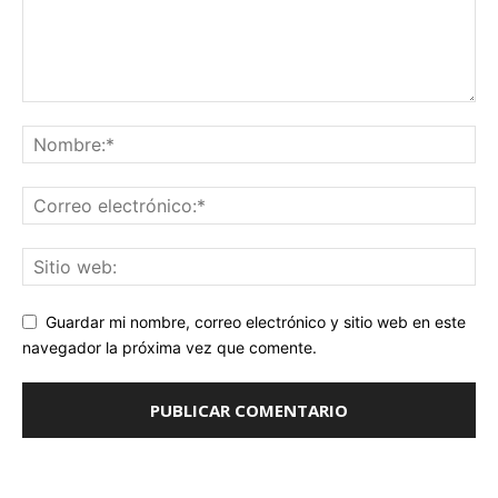
Guardar mi nombre, correo electrónico y sitio web en este
navegador la próxima vez que comente.