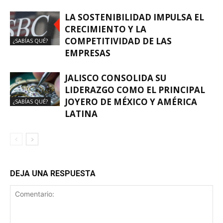
LA SOSTENIBILIDAD IMPULSA EL
CRECIMIENTO Y LA
COMPETITIVIDAD DE LAS
¿SABÍAS QUÉ?
EMPRESAS
JALISCO CONSOLIDA SU
LIDERAZGO COMO EL PRINCIPAL
JOYERO DE MÉXICO Y AMÉRICA
¿SABÍAS QUÉ?
LATINA
DEJA UNA RESPUESTA