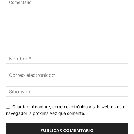
Guardar mi nombre, correo electrónico y sitio web en este
navegador la próxima vez que comente.