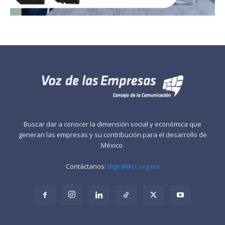
Buscar dar a conocer la dimensión social y económica que
generan las empresas y su contribución para el desarrollo de
México.
Contáctanos:
digital@cc.org.mx