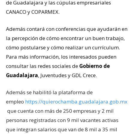
de Guadalajara y las cúpulas empresariales
CANACO y COPARMEX.
Además contará con conferencias que ayudarán en
la percepción de cómo encontrar un buen trabajo,
cómo postularse y cómo realizar un currículum.
Para más información, los interesados pueden
consultar las redes sociales de
Gobierno de
Guadalajara
,
Juventudes
y
GDL Crece
.
Además se habilitó la plataforma de
empleo
https://quierochamba.guadalajara.gob.mx
que cuenta con más de 250 empresas y 2 mil
personas registradas con 9 mil vacantes activas
que integran salarios que van de 8 mil a 35 mil