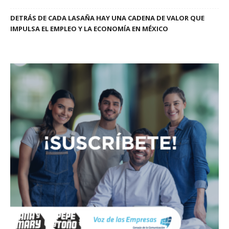
DETRÁS DE CADA LASAÑA HAY UNA CADENA DE VALOR QUE
IMPULSA EL EMPLEO Y LA ECONOMÍA EN MÉXICO