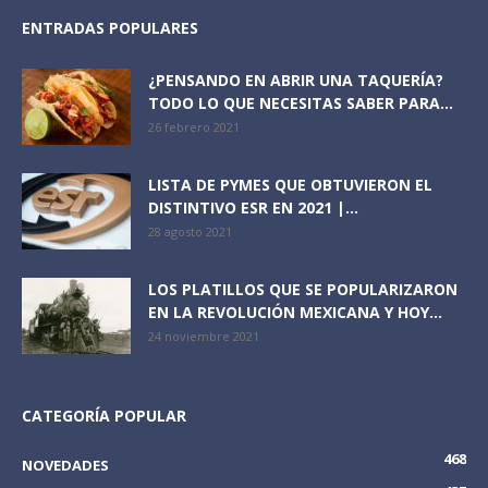
ENTRADAS POPULARES
¿PENSANDO EN ABRIR UNA TAQUERÍA?
TODO LO QUE NECESITAS SABER PARA...
26 febrero 2021
LISTA DE PYMES QUE OBTUVIERON EL
DISTINTIVO ESR EN 2021 |...
28 agosto 2021
LOS PLATILLOS QUE SE POPULARIZARON
EN LA REVOLUCIÓN MEXICANA Y HOY...
24 noviembre 2021
CATEGORÍA POPULAR
468
NOVEDADES