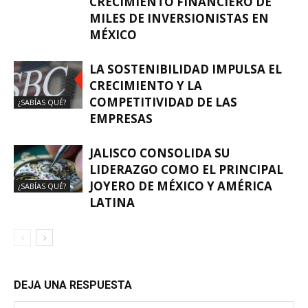
CRECIMIENTO FINANCIERO DE
MILES DE INVERSIONISTAS EN
MÉXICO
LA SOSTENIBILIDAD IMPULSA EL
CRECIMIENTO Y LA
COMPETITIVIDAD DE LAS
¿SABÍAS QUÉ?
EMPRESAS
JALISCO CONSOLIDA SU
LIDERAZGO COMO EL PRINCIPAL
JOYERO DE MÉXICO Y AMÉRICA
¿SABÍAS QUÉ?
LATINA
DEJA UNA RESPUESTA