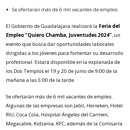
Se ofertarán más de 6 mil vacantes de empleo.
El
Gobierno de Guadalajara
realizará la
Feria del
Empleo “Quiero Chamba, Juventudes 2024”
, un
evento que busca dar oportunidades laborales
dirigidas a los jóvenes para fomentar su desarrollo
profesional. Estará disponible en la explanada de
los Dos Templos el 19 y 20 de junio de 9:00 de la
mañana a las 5:00 de la tarde.
Se ofertarán más de 6 mil vacantes de empleo.
Algunas de las empresas son Jabil, Heineken, Hotel
RIU, Coca Cola, Hospital Ángeles del Carmen,
Megacable, Kidzania, KFC, además de la Comisaría