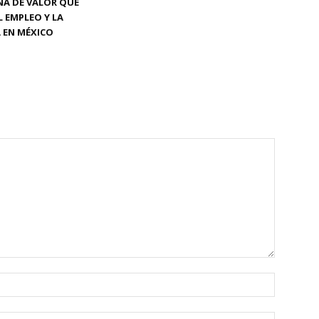
NA DE VALOR QUE
L EMPLEO Y LA
 EN MÉXICO