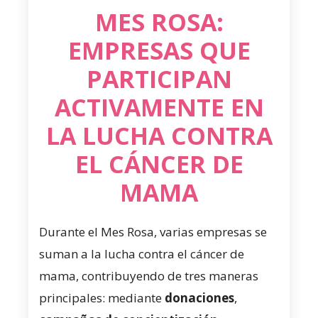
MES ROSA:
EMPRESAS QUE
PARTICIPAN
ACTIVAMENTE EN
LA LUCHA CONTRA
EL CÁNCER DE
MAMA
Durante el Mes Rosa, varias empresas se
suman a la lucha contra el cáncer de
mama, contribuyendo de tres maneras
principales: mediante
donaciones
,