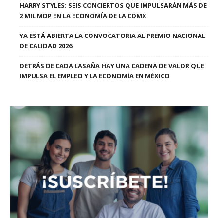
HARRY STYLES: SEIS CONCIERTOS QUE IMPULSARÁN MÁS DE
2 MIL MDP EN LA ECONOMÍA DE LA CDMX
YA ESTÁ ABIERTA LA CONVOCATORIA AL PREMIO NACIONAL
DE CALIDAD 2026
DETRÁS DE CADA LASAÑA HAY UNA CADENA DE VALOR QUE
IMPULSA EL EMPLEO Y LA ECONOMÍA EN MÉXICO