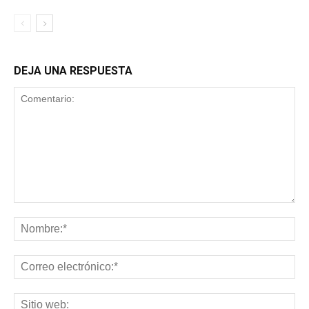
DEJA UNA RESPUESTA