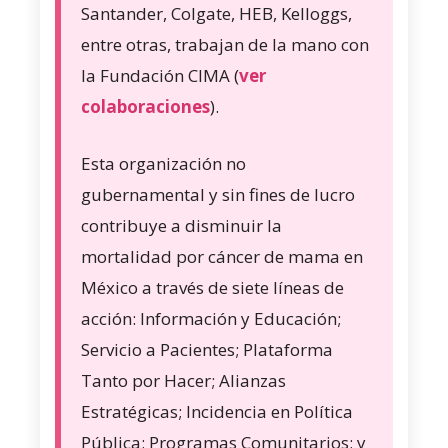
Santander, Colgate, HEB, Kelloggs,
entre otras, trabajan de la mano con
la Fundación CIMA (
ver
colaboraciones
).
Esta organización no
gubernamental y sin fines de lucro
contribuye a disminuir la
mortalidad por cáncer de mama en
México a través de siete líneas de
acción: Información y Educación;
Servicio a Pacientes; Plataforma
Tanto por Hacer; Alianzas
Estratégicas; Incidencia en Política
Pública; Programas Comunitarios; y