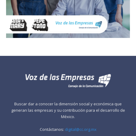
Buscar dar a conocer la dimensión social y económica que
generan las empresas y su contribución para el desarrollo de
México.
Contáctanos:
digital@cc.org.mx