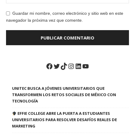
Guardar mi nombre, correo electrónico y sitio web en este
navegador la próxima vez que comente.
Facebook
Twitter
TikTok
Instagram
LinkedIn
YouTube
UNITEC BUSCA A JÓVENES UNIVERSITARIOS QUE
TRANSFORMEN LOS RETOS SOCIALES DE MÉXICO CON
TECNOLOGÍA
EFFIE COLLEGE ABRE LA PUERTA A ESTUDIANTES
UNIVERSITARIOS PARA RESOLVER DESAFÍOS REALES DE
MARKETING