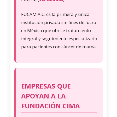
FUCAM A.C. es la primera y única
institución privada sin fines de lucro
en México que ofrece tratamiento
integral y seguimiento especializado
para pacientes con cáncer de mama.
EMPRESAS QUE
APOYAN A LA
FUNDACIÓN CIMA