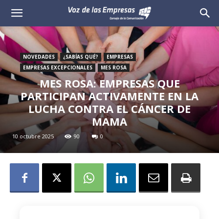
Voz
de
NOVEDADES
¿SABÍAS QUÉ?
EMPRESAS
las
EMPRESAS EXCEPCIONALES
MES ROSA
MES ROSA: EMPRESAS QUE
Empresas
PARTICIPAN ACTIVAMENTE EN LA
LUCHA CONTRA EL CÁNCER DE
MAMA
10 octubre 2025
90
0