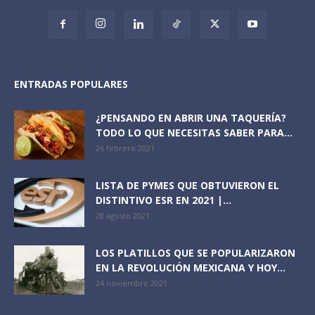
ENTRADAS POPULARES
¿PENSANDO EN ABRIR UNA TAQUERÍA?
TODO LO QUE NECESITAS SABER PARA...
26 febrero 2021
LISTA DE PYMES QUE OBTUVIERON EL
DISTINTIVO ESR EN 2021 |...
28 agosto 2021
LOS PLATILLOS QUE SE POPULARIZARON
EN LA REVOLUCIÓN MEXICANA Y HOY...
24 noviembre 2021