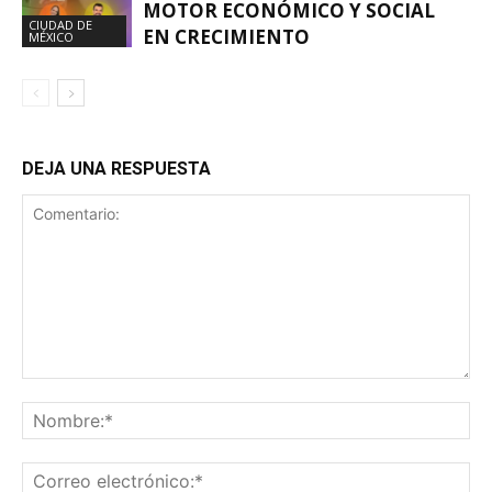
MOTOR ECONÓMICO Y SOCIAL
CIUDAD DE
EN CRECIMIENTO
MÉXICO
DEJA UNA RESPUESTA