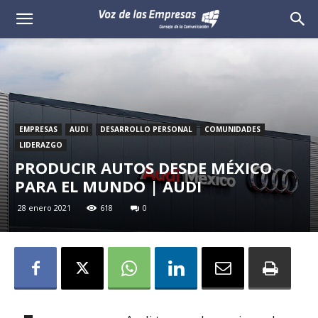
Voz
de
las
Empresas
EMPRESAS
AUDI
DESARROLLO PERSONAL
COMUNIDADES
LIDERAZGO
PRODUCIR AUTOS DESDE MÉXICO
PARA EL MUNDO | AUDI
28 enero 2021
618
0