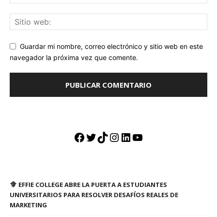
Guardar mi nombre, correo electrónico y sitio web en este
navegador la próxima vez que comente.
Facebook
Twitter
TikTok
Instagram
LinkedIn
YouTube
EFFIE COLLEGE ABRE LA PUERTA A ESTUDIANTES
UNIVERSITARIOS PARA RESOLVER DESAFÍOS REALES DE
MARKETING