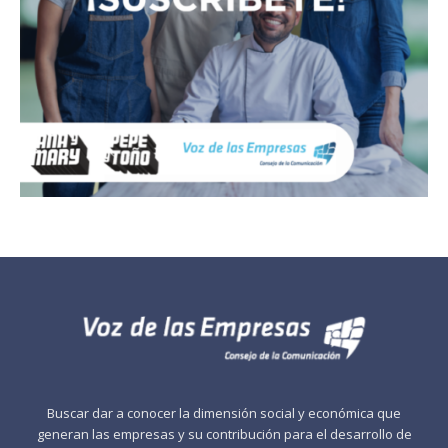
Buscar dar a conocer la dimensión social y económica que
generan las empresas y su contribución para el desarrollo de