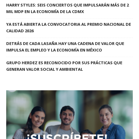
HARRY STYLES: SEIS CONCIERTOS QUE IMPULSARÁN MÁS DE 2
MIL MDP EN LA ECONOMÍA DE LA CDMX
YA ESTÁ ABIERTA LA CONVOCATORIA AL PREMIO NACIONAL DE
CALIDAD 2026
DETRÁS DE CADA LASAÑA HAY UNA CADENA DE VALOR QUE
IMPULSA EL EMPLEO Y LA ECONOMÍA EN MÉXICO
GRUPO HERDEZ ES RECONOCIDO POR SUS PRÁCTICAS QUE
GENERAN VALOR SOCIAL Y AMBIENTAL