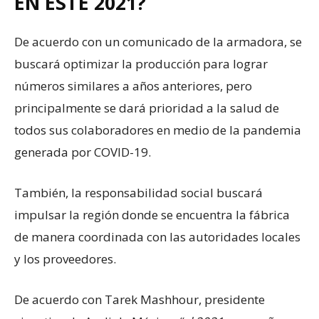
EN ESTE 2021?
De acuerdo con un comunicado de la armadora, se
buscará optimizar la producción para lograr
números similares a años anteriores, pero
principalmente se dará prioridad a la salud de
todos sus colaboradores en medio de la pandemia
generada por COVID-19.
También, la responsabilidad social buscará
impulsar la región donde se encuentra la fábrica
de manera coordinada con las autoridades locales
y los proveedores.
De acuerdo con Tarek Mashhour, presidente