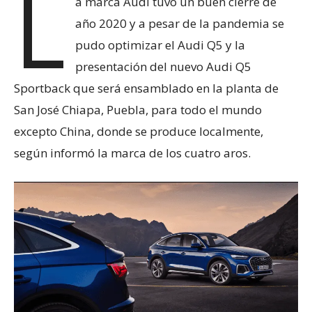
L
a marca Audi tuvo un buen cierre de
año 2020 y a pesar de la pandemia se
pudo optimizar el Audi Q5 y la
presentación del nuevo Audi Q5
Sportback que será ensamblado en la planta de
San José Chiapa, Puebla, para todo el mundo
excepto China, donde se produce localmente,
según informó la marca de los cuatro aros.