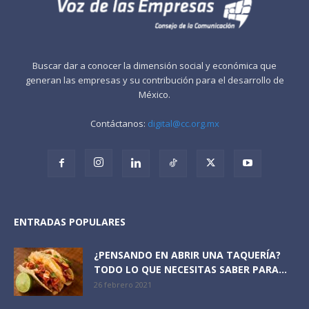
Buscar dar a conocer la dimensión social y económica que
generan las empresas y su contribución para el desarrollo de
México.
Contáctanos:
digital@cc.org.mx
ENTRADAS POPULARES
¿PENSANDO EN ABRIR UNA TAQUERÍA?
TODO LO QUE NECESITAS SABER PARA...
26 febrero 2021