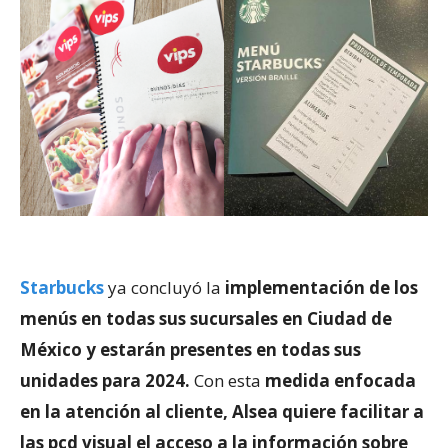
Starbucks
ya concluyó la
implementación de los
menús en todas sus sucursales en Ciudad de
México y estarán presentes en todas sus
unidades para 2024.
Con esta
medida enfocada
en la atención al cliente,
Alsea quiere facilitar a
las pcd visual el acceso a la información sobre