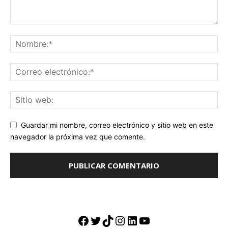
Guardar mi nombre, correo electrónico y sitio web en este
navegador la próxima vez que comente.
Facebook
Twitter
TikTok
Instagram
LinkedIn
YouTube