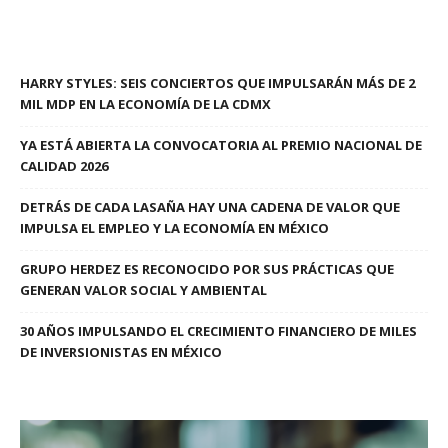
HARRY STYLES: SEIS CONCIERTOS QUE IMPULSARÁN MÁS DE 2
MIL MDP EN LA ECONOMÍA DE LA CDMX
YA ESTÁ ABIERTA LA CONVOCATORIA AL PREMIO NACIONAL DE
CALIDAD 2026
DETRÁS DE CADA LASAÑA HAY UNA CADENA DE VALOR QUE
IMPULSA EL EMPLEO Y LA ECONOMÍA EN MÉXICO
GRUPO HERDEZ ES RECONOCIDO POR SUS PRÁCTICAS QUE
GENERAN VALOR SOCIAL Y AMBIENTAL
30 AÑOS IMPULSANDO EL CRECIMIENTO FINANCIERO DE MILES
DE INVERSIONISTAS EN MÉXICO