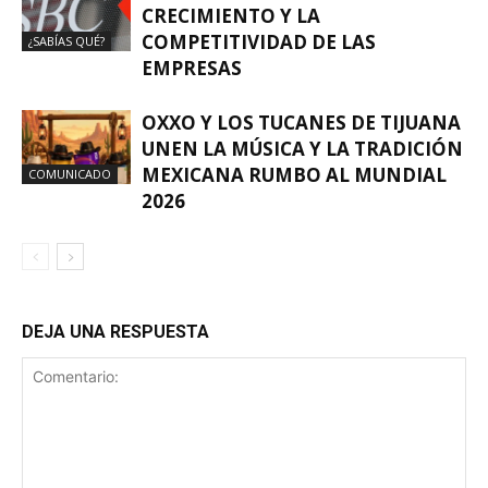
CRECIMIENTO Y LA
COMPETITIVIDAD DE LAS
¿SABÍAS QUÉ?
EMPRESAS
OXXO Y LOS TUCANES DE TIJUANA
UNEN LA MÚSICA Y LA TRADICIÓN
MEXICANA RUMBO AL MUNDIAL
COMUNICADO
2026
DEJA UNA RESPUESTA