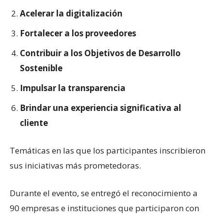
Acelerar la digitalización
Fortalecer a los proveedores
Contribuir a los Objetivos de Desarrollo
Sostenible
Impulsar la transparencia
Brindar una experiencia significativa al
cliente
Temáticas en las que los participantes inscribieron
sus iniciativas más prometedoras.
Durante el evento, se entregó el reconocimiento a
90 empresas e instituciones que participaron con