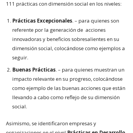
111 prácticas con dimensión social en los niveles:
Prácticas Excepcionales
. – para quienes son
referente por la generación de acciones
innovadoras y beneficios sobresalientes en su
dimensión social, colocándose como ejemplos a
seguir.
Buenas Prácticas
. – para quienes muestran un
impacto relevante en su progreso, colocándose
como ejemplo de las buenas acciones que están
llevando a cabo como reflejo de su dimensión
social.
Asimismo, se identificaron empresas y
organizaciones en el nivel
Prácticas en Desarrollo
,