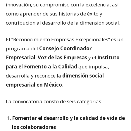
innovación, su compromiso con la excelencia, así
como aprender de sus historias de éxito y
contribución al desarrollo de la dimensión social.
El “Reconocimiento Empresas Excepcionales” es un
programa del
Consejo Coordinador
Empresarial
,
Voz de las Empresas
y el
Instituto
para el Fomento a la Calidad
que impulsa,
desarrolla y reconoce la
dimensión social
empresarial en México
.
La convocatoria constó de seis categorías:
Fomentar el desarrollo y la calidad de vida de
los colaboradores