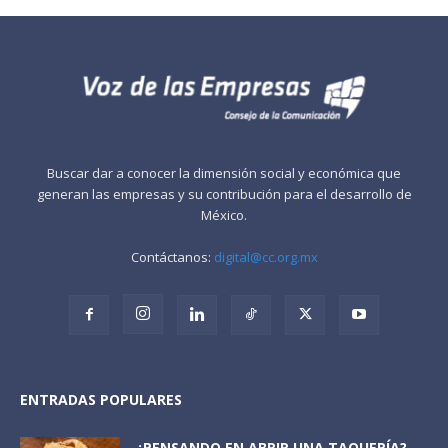
Buscar dar a conocer la dimensión social y económica que
generan las empresas y su contribución para el desarrollo de
México.
Contáctanos:
digital@cc.org.mx
ENTRADAS POPULARES
¿PENSANDO EN ABRIR UNA TAQUERÍA?