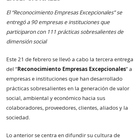
El “Reconocimiento Empresas Excepcionales” se
entregó a 90 empresas e instituciones que
participaron con 111 prácticas sobresalientes de
dimensión social
Este 21 de febrero se llevó a cabo la tercera entrega
del “
Reconocimiento Empresas Excepcionales
” a
empresas e instituciones que han desarrollado
prácticas sobresalientes en la generación de valor
social, ambiental y económico hacia sus
colaboradores, proveedores, clientes, aliados y la
sociedad.
Lo anterior se centra en difundir su cultura de