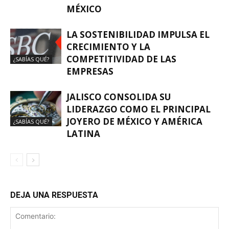
MÉXICO
LA SOSTENIBILIDAD IMPULSA EL
CRECIMIENTO Y LA
COMPETITIVIDAD DE LAS
¿SABÍAS QUÉ?
EMPRESAS
JALISCO CONSOLIDA SU
LIDERAZGO COMO EL PRINCIPAL
JOYERO DE MÉXICO Y AMÉRICA
¿SABÍAS QUÉ?
LATINA
DEJA UNA RESPUESTA