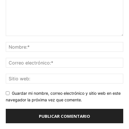
Guardar mi nombre, correo electrónico y sitio web en este
navegador la próxima vez que comente.