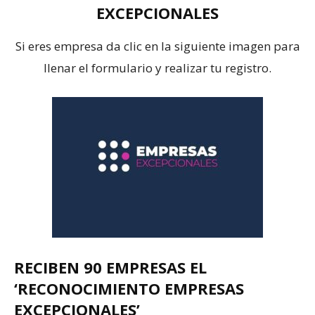
EXCEPCIONALES
Si eres empresa da clic en la siguiente imagen para
llenar el formulario y realizar tu registro.
RECIBEN 90 EMPRESAS EL
‘RECONOCIMIENTO EMPRESAS
EXCEPCIONALES’